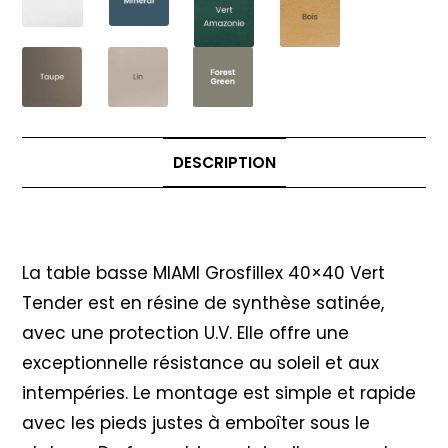
DESCRIPTION
Description
La table basse MIAMI Grosfillex 40×40 Vert
Tender est en résine de synthèse satinée,
avec une protection U.V. Elle offre une
exceptionnelle résistance au soleil et aux
intempéries. Le montage est simple et rapide
avec les pieds justes à emboîter sous le