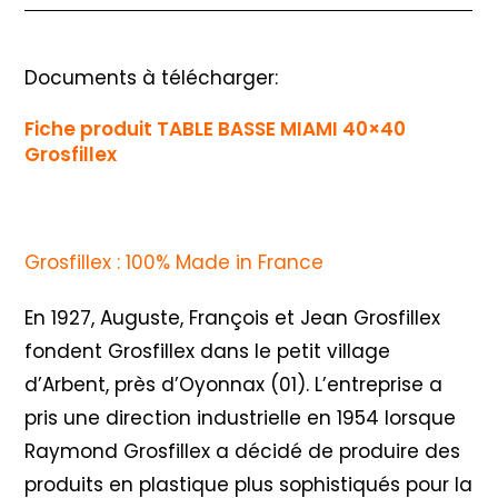
Documents à télécharger:
Fiche produit TABLE BASSE MIAMI 40×40
Grosfillex
Grosfillex : 100% Made in France
En 1927, Auguste, François et Jean Grosfillex
fondent Grosfillex dans le petit village
d’Arbent, près d’Oyonnax (01). L’entreprise a
pris une direction industrielle en 1954 lorsque
Raymond Grosfillex a décidé de produire des
produits en plastique plus sophistiqués pour la