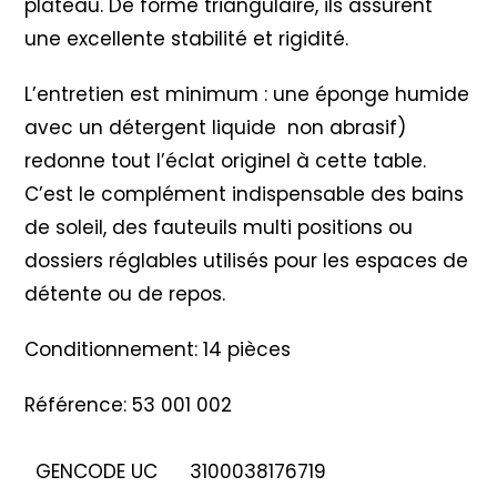
plateau. De forme triangulaire, ils assurent
une excellente stabilité et rigidité.
L’entretien est minimum : une éponge humide
avec un détergent liquide non abrasif)
redonne tout l’éclat originel à cette table.
C’est le complément indispensable des bains
de soleil, des fauteuils multi positions ou
dossiers réglables utilisés pour les espaces de
détente ou de repos.
Conditionnement: 14 pièces
Référence: 53 001 002
GENCODE UC
3100038176719