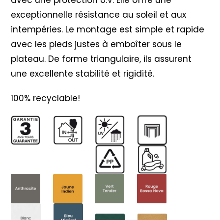
exceptionnelle résistance au soleil et aux
intempéries. Le montage est simple et rapide
avec les pieds justes à emboîter sous le
plateau. De forme triangulaire, ils assurent
une excellente stabilité et rigidité.
100% recyclable!