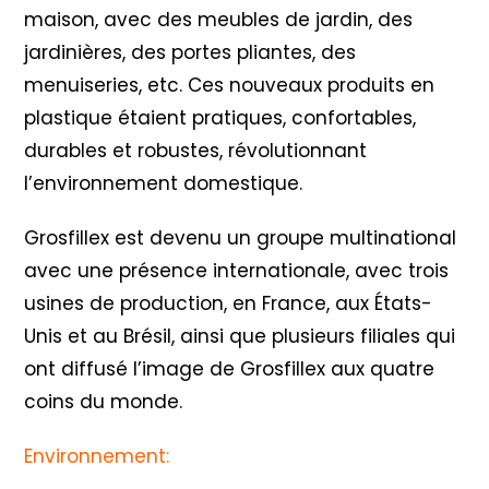
maison, avec des meubles de jardin, des
jardinières, des portes pliantes, des
menuiseries, etc. Ces nouveaux produits en
plastique étaient pratiques, confortables,
durables et robustes, révolutionnant
l’environnement domestique.
Grosfillex est devenu un groupe multinational
avec une présence internationale, avec trois
usines de production, en France, aux États-
Unis et au Brésil, ainsi que plusieurs filiales qui
ont diffusé l’image de Grosfillex aux quatre
coins du monde.
Environnement: