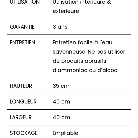
UTILISATION
Utilisation intérieure &
extérieure
GARANTIE
3 ans
ENTRETIEN
Entretien facile à l’eau
savonneuse. Ne pas utiliser
de produits abrasifs
d’ammoniac ou d’alcool
HAUTEUR
35 cm
LONGUEUR
40 cm
LARGEUR
40 cm
STOCKAGE
Empilable