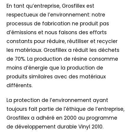
En tant qu’entreprise, Grosfillex est
respectueux de l’environnement: notre
processus de fabrication ne produit pas
d’émissions et nous faisons des efforts
constants pour réduire, réutiliser et recycler
les matériaux. Grosfillex a réduit les déchets
de 70%. La production de résine consomme
moins d’énergie que la production de
produits similaires avec des matériaux
différents.
La protection de l’environnement ayant
toujours fait partie de l’éthique de l’entreprise,
Grosfillex a adhéré en 2000 au programme
de développement durable Vinyl 2010
.