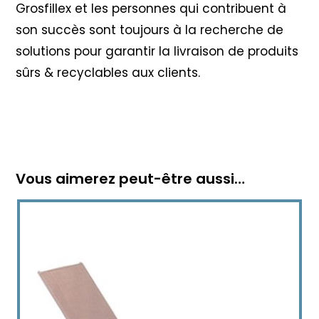
Grosfillex et les personnes qui contribuent à
son succès sont toujours à la recherche de
solutions pour garantir la livraison de produits
sûrs & recyclables aux clients.
Vous aimerez peut-être aussi…