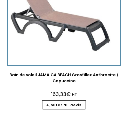
Bain de soleil JAMAICA BEACH Grosfillex Anthracite /
Capuccino
163,33
€
HT
Ajouter au devis