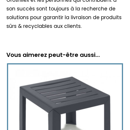
Grosfillex et les personnes qui contribuent à
son succès sont toujours à la recherche de
solutions pour garantir la livraison de produits
sûrs & recyclables aux clients.
Vous aimerez peut-être aussi…