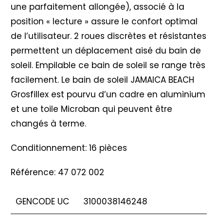
une parfaitement allongée), associé à la
position « lecture » assure le confort optimal
de l’utilisateur. 2 roues discrètes et résistantes
permettent un déplacement aisé du bain de
soleil. Empilable ce bain de soleil se range très
facilement. Le bain de soleil JAMAICA BEACH
Grosfillex est pourvu d’un cadre en aluminium
et une toile Microban qui peuvent être
changés à terme.
Conditionnement: 16 pièces
Référence: 47 072 002
GENCODE UC
3100038146248