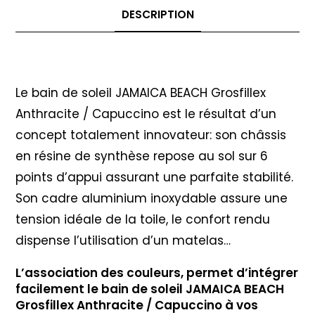
DESCRIPTION
Description
Le bain de soleil JAMAICA BEACH Grosfillex
Anthracite / Capuccino est le résultat d’un
concept totalement innovateur: son châssis
en résine de synthèse repose au sol sur 6
points d’appui assurant une parfaite stabilité.
Son cadre aluminium inoxydable assure une
tension idéale de la toile, le confort rendu
dispense l’utilisation d’un matelas…
L’association des couleurs, permet d’intégrer
facilement le bain de soleil JAMAICA BEACH
Grosfillex Anthracite / Capuccino à vos