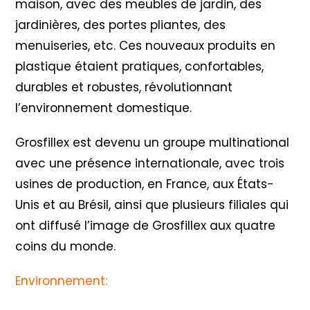
maison, avec des meubles de jardin, des
jardinières, des portes pliantes, des
menuiseries, etc. Ces nouveaux produits en
plastique étaient pratiques, confortables,
durables et robustes, révolutionnant
l’environnement domestique.
Grosfillex est devenu un groupe multinational
avec une présence internationale, avec trois
usines de production, en France, aux États-
Unis et au Brésil, ainsi que plusieurs filiales qui
ont diffusé l’image de Grosfillex aux quatre
coins du monde.
Environnement: