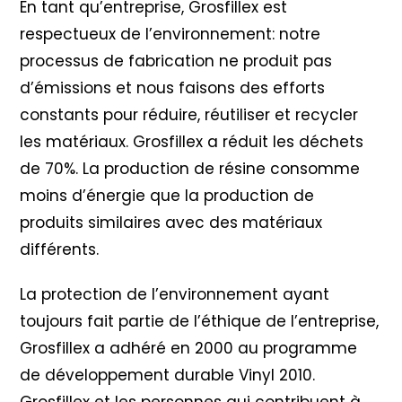
En tant qu’entreprise, Grosfillex est
respectueux de l’environnement: notre
processus de fabrication ne produit pas
d’émissions et nous faisons des efforts
constants pour réduire, réutiliser et recycler
les matériaux. Grosfillex a réduit les déchets
de 70%. La production de résine consomme
moins d’énergie que la production de
produits similaires avec des matériaux
différents.
La protection de l’environnement ayant
toujours fait partie de l’éthique de l’entreprise,
Grosfillex a adhéré en 2000 au programme
de développement durable Vinyl 2010
.