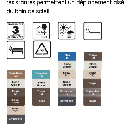
résistantes permettent un déplacement aisé
du bain de soleil.