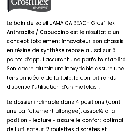
/
Capuccino
Le bain de soleil JAMAICA BEACH Grosfillex
Anthracite / Capuccino est le résultat d’un
concept totalement innovateur: son châssis
en résine de synthèse repose au sol sur 6
points d’appui assurant une parfaite stabilité.
Son cadre aluminium inoxydable assure une
tension idéale de la toile, le confort rendu
dispense l’utilisation d’un matelas…
Le dossier inclinable dans 4 positions (dont
une parfaitement allongée), associé à la
position « lecture » assure le confort optimal
de l’utilisateur. 2 roulettes discrètes et