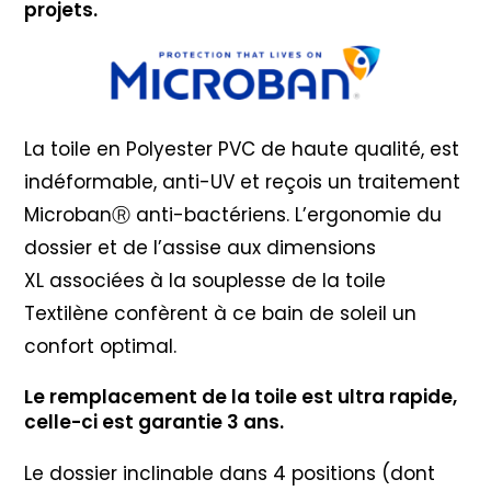
projets.
La toile en Polyester PVC de haute qualité, est
indéformable, anti-UV et reçois un traitement
MicrobanⓇ anti-bactériens. L’ergonomie du
dossier et de l’assise aux dimensions
XL associées à la souplesse de la toile
Textilène confèrent à ce bain de soleil un
confort optimal.
Le remplacement de la toile est ultra rapide,
celle-ci est garantie 3 ans.
Le dossier inclinable dans 4 positions (dont