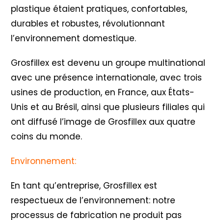
plastique étaient pratiques, confortables,
durables et robustes, révolutionnant
l’environnement domestique.
Grosfillex est devenu un groupe multinational
avec une présence internationale, avec trois
usines de production, en France, aux États-
Unis et au Brésil, ainsi que plusieurs filiales qui
ont diffusé l’image de Grosfillex aux quatre
coins du monde.
Environnement:
En tant qu’entreprise, Grosfillex est
respectueux de l’environnement: notre
processus de fabrication ne produit pas