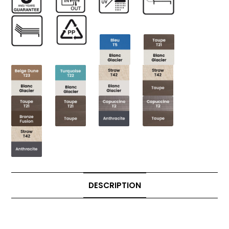
DESCRIPTION
Description