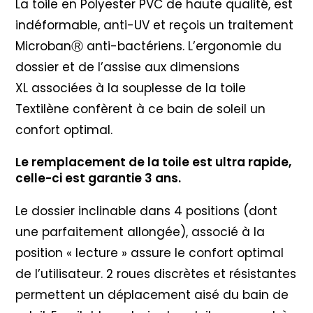
La toile en Polyester PVC de haute qualité, est
indéformable, anti-UV et reçois un traitement
MicrobanⓇ anti-bactériens. L’ergonomie du
dossier et de l’assise aux dimensions
XL associées à la souplesse de la toile
Textilène confèrent à ce bain de soleil un
confort optimal.
Le remplacement de la toile est ultra rapide,
celle-ci est garantie 3 ans.
Le dossier inclinable dans 4 positions (dont
une parfaitement allongée), associé à la
position « lecture » assure le confort optimal
de l’utilisateur. 2 roues discrètes et résistantes
permettent un déplacement aisé du bain de