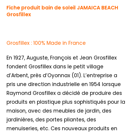
Fiche produit bain de soleil JAMAICA BEACH
Grosfillex
Grosfillex : 100% Made in France
En 1927, Auguste, François et Jean Grosfillex
fondent Grosfillex dans le petit village
d’Arbent, près d’Oyonnax (01). L’entreprise a
pris une direction industrielle en 1954 lorsque
Raymond Grosfillex a décidé de produire des
produits en plastique plus sophistiqués pour la
maison, avec des meubles de jardin, des
jardinières, des portes pliantes, des
menuiseries, etc. Ces nouveaux produits en