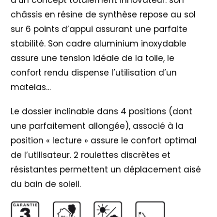
châssis en résine de synthèse repose au sol
sur 6 points d’appui assurant une parfaite
stabilité. Son cadre aluminium inoxydable
assure une tension idéale de la toile, le
confort rendu dispense l’utilisation d’un
matelas…
Le dossier inclinable dans 4 positions (dont
une parfaitement allongée), associé à la
position « lecture » assure le confort optimal
de l’utilisateur. 2 roulettes discrètes et
résistantes permettent un déplacement aisé
du bain de soleil.