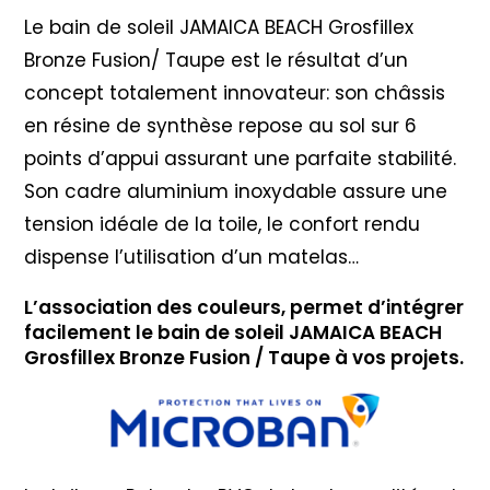
Le bain de soleil JAMAICA BEACH Grosfillex
Bronze Fusion/ Taupe est le résultat d’un
concept totalement innovateur: son châssis
en résine de synthèse repose au sol sur 6
points d’appui assurant une parfaite stabilité.
Son cadre aluminium inoxydable assure une
tension idéale de la toile, le confort rendu
dispense l’utilisation d’un matelas…
L’association des couleurs, permet d’intégrer
facilement le bain de soleil JAMAICA BEACH
Grosfillex Bronze Fusion / Taupe à vos projets.