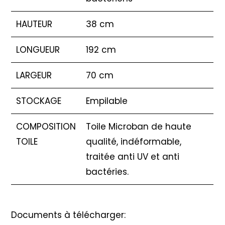
HAUTEUR
38 cm
LONGUEUR
192 cm
LARGEUR
70 cm
STOCKAGE
Empilable
COMPOSITION
Toile Microban de haute
TOILE
qualité, indéformable,
traitée anti UV et anti
bactéries.
Documents à télécharger: