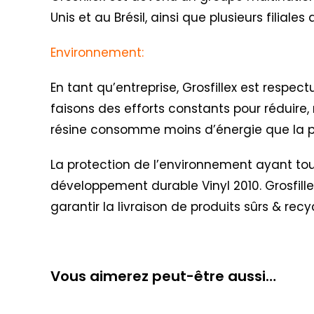
Unis et au Brésil, ainsi que plusieurs filial
Environnement:
En tant qu’entreprise, Grosfillex est respe
faisons des efforts constants pour réduire, 
résine consomme moins d’énergie que la pr
La protection de l’environnement ayant toujo
développement durable Vinyl 2010
. Grosfil
garantir la livraison de produits sûrs & recy
Vous aimerez peut-être aussi…