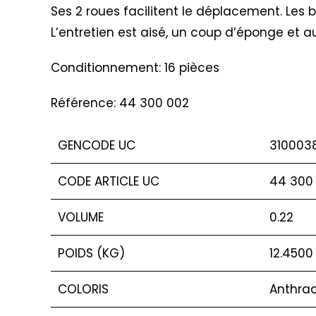
Ses 2 roues facilitent le déplacement. Les
L’entretien est aisé, un coup d’éponge et au
Conditionnement: 16 pièces
Référence: 44 300 002
GENCODE UC
310003
CODE ARTICLE UC
44 300
VOLUME
0.22
POIDS (KG)
12.4500
COLORIS
Anthrac