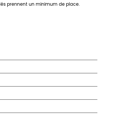
mpilés prennent un minimum de place.