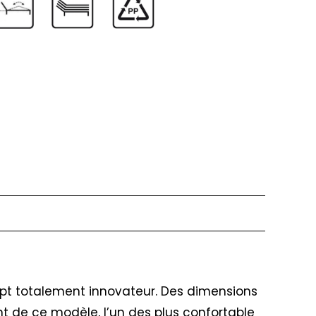
ncept totalement innovateur. Des dimensions
ont de ce modèle, l’un des plus confortable