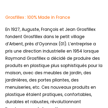
Grosfillex : 100% Made in France
En 1927, Auguste, François et Jean Grosfillex
fondent Grosfillex dans le petit village
d’Arbent, près d’Oyonnax (01). L’entreprise a
pris une direction industrielle en 1954 lorsque
Raymond Grosfillex a décidé de produire des
produits en plastique plus sophistiqués pour la
maison, avec des meubles de jardin, des
jardinières, des portes pliantes, des
menuiseries, etc. Ces nouveaux produits en
plastique étaient pratiques, confortables,
durables et robustes, révolutionnant