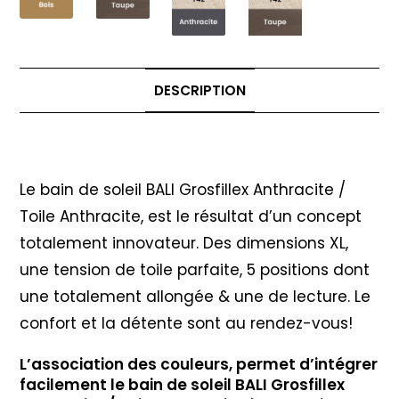
DESCRIPTION
Description
Le bain de soleil BALI Grosfillex Anthracite /
Toile Anthracite, est le résultat d’un concept
totalement innovateur. Des dimensions XL,
une tension de toile parfaite, 5 positions dont
une totalement allongée & une de lecture. Le
confort et la détente sont au rendez-vous!
L’association des couleurs, permet d’intégrer
facilement le bain de soleil BALI Grosfillex