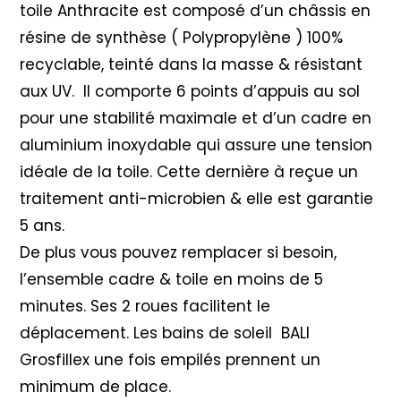
toile Anthracite est composé d’un châssis en
résine de synthèse ( Polypropylène ) 100%
recyclable, teinté dans la masse & résistant
aux UV. Il comporte 6 points d’appuis au sol
pour une stabilité maximale et d’un cadre en
aluminium inoxydable qui assure une tension
idéale de la toile. Cette dernière à reçue un
traitement anti-microbien & elle est garantie
5 ans.
De plus vous pouvez remplacer si besoin,
l’ensemble cadre & toile en moins de 5
minutes. Ses 2 roues facilitent le
déplacement. Les bains de soleil BALI
Grosfillex une fois empilés prennent un
minimum de place.