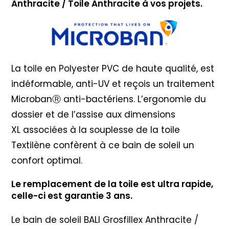
Anthracite / Toile Anthracite à vos projets.
La toile en Polyester PVC de haute qualité, est
indéformable, anti-UV et reçois un traitement
MicrobanⓇ anti-bactériens. L’ergonomie du
dossier et de l’assise aux dimensions
XL associées à la souplesse de la toile
Textilène confèrent à ce bain de soleil un
confort optimal.
Le remplacement de la toile est ultra rapide,
celle-ci est garantie 3 ans.
Le bain de soleil BALI Grosfillex Anthracite /