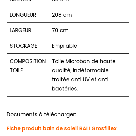
LONGUEUR
208 cm
LARGEUR
70 cm
STOCKAGE
Empilable
COMPOSITION
Toile Microban de haute
TOILE
qualité, indéformable,
traitée anti UV et anti
bactéries.
Documents à télécharger:
Fiche produit bain de soleil BALI Grosfillex