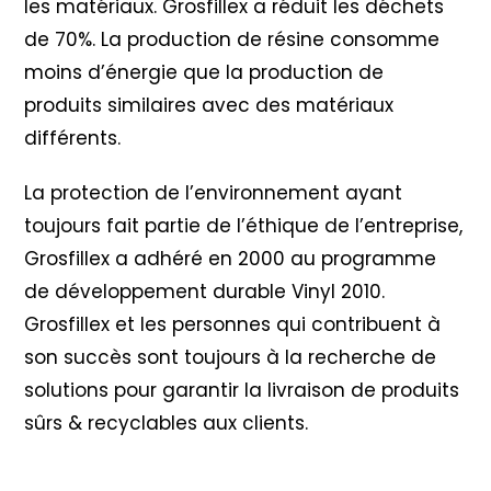
les matériaux. Grosfillex a réduit les déchets
de 70%. La production de résine consomme
moins d’énergie que la production de
produits similaires avec des matériaux
différents.
La protection de l’environnement ayant
toujours fait partie de l’éthique de l’entreprise,
Grosfillex a adhéré en 2000 au programme
de développement durable Vinyl 2010
.
Grosfillex et les personnes qui contribuent à
son succès sont toujours à la recherche de
solutions pour garantir la livraison de produits
sûrs & recyclables aux clients.