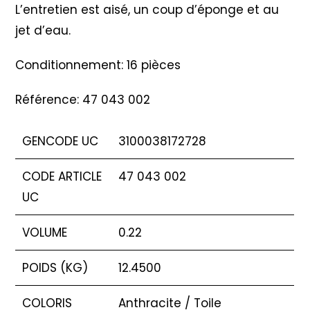
L’entretien est aisé, un coup d’éponge et au
jet d’eau.
Conditionnement: 16 pièces
Référence: 47 043 002
GENCODE UC
3100038172728
CODE ARTICLE
47 043 002
UC
VOLUME
0.22
POIDS (KG)
12.4500
COLORIS
Anthracite / Toile