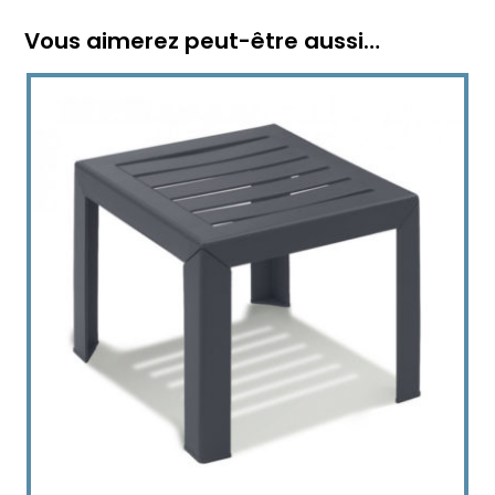
Vous aimerez peut-être aussi…