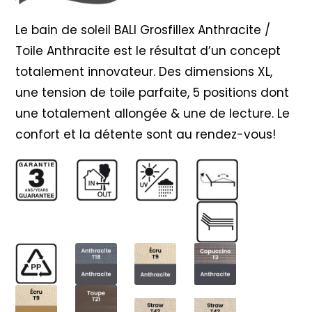
Anthracite
Le bain de soleil BALI Grosfillex Anthracite /
Toile Anthracite est le résultat d’un concept
totalement innovateur. Des dimensions XL,
une tension de toile parfaite, 5 positions dont
une totalement allongée & une de lecture. Le
confort et la détente sont au rendez-vous!