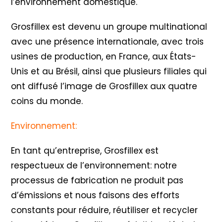
l’environnement domestique.
Grosfillex est devenu un groupe multinational
avec une présence internationale, avec trois
usines de production, en France, aux États-
Unis et au Brésil, ainsi que plusieurs filiales qui
ont diffusé l’image de Grosfillex aux quatre
coins du monde.
Environnement:
En tant qu’entreprise, Grosfillex est
respectueux de l’environnement: notre
processus de fabrication ne produit pas
d’émissions et nous faisons des efforts
constants pour réduire, réutiliser et recycler