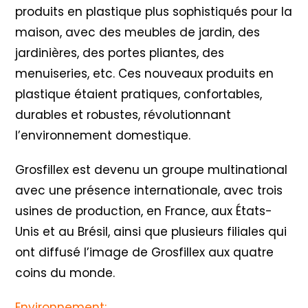
produits en plastique plus sophistiqués pour la
maison, avec des meubles de jardin, des
jardinières, des portes pliantes, des
menuiseries, etc. Ces nouveaux produits en
plastique étaient pratiques, confortables,
durables et robustes, révolutionnant
l’environnement domestique.
Grosfillex est devenu un groupe multinational
avec une présence internationale, avec trois
usines de production, en France, aux États-
Unis et au Brésil, ainsi que plusieurs filiales qui
ont diffusé l’image de Grosfillex aux quatre
coins du monde.
Environnement: