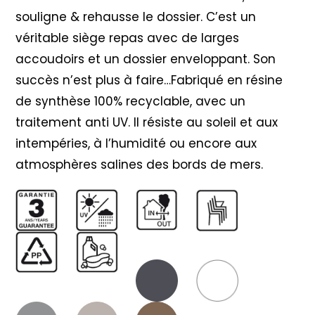
souligne & rehausse le dossier. C’est un
véritable siège repas avec de larges
accoudoirs et un dossier enveloppant. Son
succès n’est plus à faire…Fabriqué en résine
de synthèse 100% recyclable, avec un
traitement anti UV. Il résiste au soleil et aux
intempéries, à l’humidité ou encore aux
atmosphères salines des bords de mers.