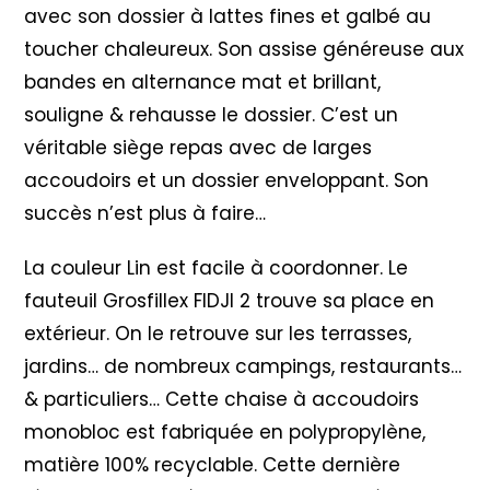
avec son dossier à lattes fines et galbé au
toucher chaleureux. Son assise généreuse aux
bandes en alternance mat et brillant,
souligne & rehausse le dossier. C’est un
véritable siège repas avec de larges
accoudoirs et un dossier enveloppant. Son
succès n’est plus à faire…
La couleur Lin est facile à coordonner. Le
fauteuil Grosfillex FIDJI 2 trouve sa place en
extérieur. On le retrouve sur les terrasses,
jardins… de nombreux campings, restaurants…
& particuliers… Cette chaise à accoudoirs
monobloc est fabriquée en polypropylène,
matière 100% recyclable. Cette dernière