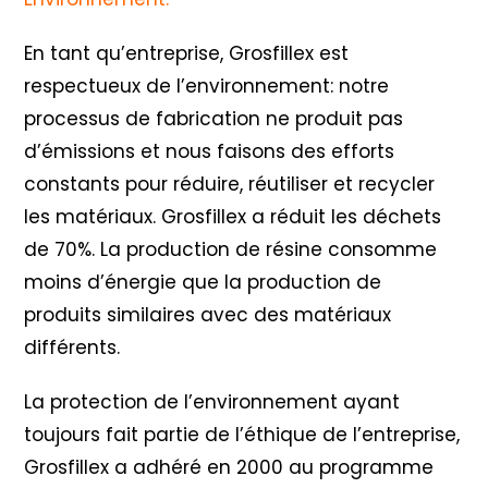
En tant qu’entreprise, Grosfillex est
respectueux de l’environnement: notre
processus de fabrication ne produit pas
d’émissions et nous faisons des efforts
constants pour réduire, réutiliser et recycler
les matériaux. Grosfillex a réduit les déchets
de 70%. La production de résine consomme
moins d’énergie que la production de
produits similaires avec des matériaux
différents.
La protection de l’environnement ayant
toujours fait partie de l’éthique de l’entreprise,
Grosfillex a adhéré en 2000 au programme