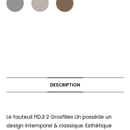
DESCRIPTION
Description
Le fauteuil FIDJI 2 Grosfillex Lin possède un
design intemporel & classique. Esthétique