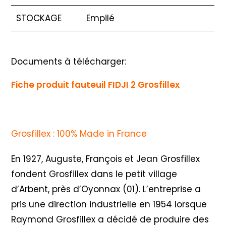
STOCKAGE
Empilé
Documents à télécharger:
Fiche produit fauteuil FIDJI 2 Grosfillex
Grosfillex : 100% Made in France
En 1927, Auguste, François et Jean Grosfillex
fondent Grosfillex dans le petit village
d’Arbent, près d’Oyonnax (01). L’entreprise a
pris une direction industrielle en 1954 lorsque
Raymond Grosfillex a décidé de produire des