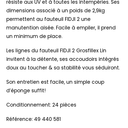
résiste aux UV et à toutes les intempéries. Ses
dimensions associé à un poids de 2,9kg
permettent au fauteuil FIDJI 2 une
manutention aisée. Facile à empiler, il prend
un minimum de place.
Les lignes du fauteuil FIDJI 2 Grosfillex Lin
invitent à la détente, ses accoudoirs intégrés
doux au toucher & sa stabilité vous séduiront.
Son entretien est facile, un simple coup
d’éponge suffit!
Conditionnement: 24 pièces
Référence: 49 440 581