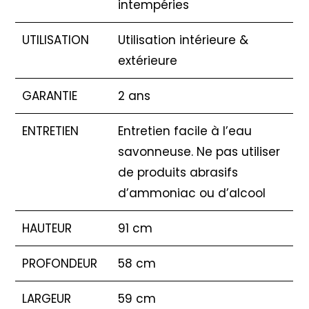
intempéries
UTILISATION
Utilisation intérieure &
extérieure
GARANTIE
2 ans
ENTRETIEN
Entretien facile à l’eau
savonneuse. Ne pas utiliser
de produits abrasifs
d’ammoniac ou d’alcool
HAUTEUR
91 cm
PROFONDEUR
58 cm
LARGEUR
59 cm