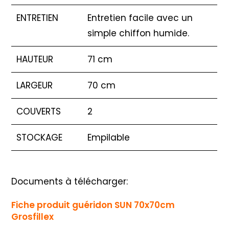
ENTRETIEN
Entretien facile avec un
simple chiffon humide.
HAUTEUR
71 cm
LARGEUR
70 cm
COUVERTS
2
STOCKAGE
Empilable
Documents à télécharger:
Fiche produit guéridon SUN 70x70cm
Grosfillex