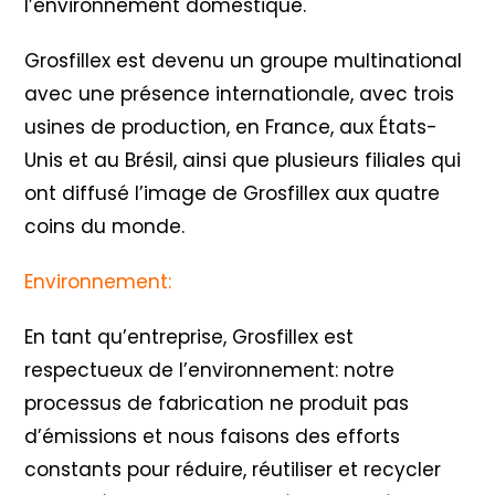
l’environnement domestique.
Grosfillex est devenu un groupe multinational
avec une présence internationale, avec trois
usines de production, en France, aux États-
Unis et au Brésil, ainsi que plusieurs filiales qui
ont diffusé l’image de Grosfillex aux quatre
coins du monde.
Environnement:
En tant qu’entreprise, Grosfillex est
respectueux de l’environnement: notre
processus de fabrication ne produit pas
d’émissions et nous faisons des efforts
constants pour réduire, réutiliser et recycler