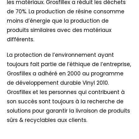
les matériaux. Grosfillex a réduit les déchets
de 70%. La production de résine consomme
moins d’énergie que la production de
produits similaires avec des matériaux
différents.
La protection de l’environnement ayant
toujours fait partie de l’éthique de l’entreprise,
Grosfillex a adhéré en 2000 au programme
de développement durable Vinyl 2010
.
Grosfillex et les personnes qui contribuent à
son succès sont toujours à la recherche de
solutions pour garantir la livraison de produits
sûrs & recyclables aux clients.