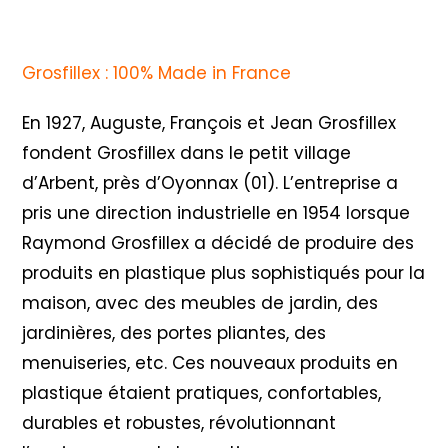
Grosfillex : 100% Made in France
En 1927, Auguste, François et Jean Grosfillex
fondent Grosfillex dans le petit village
d’Arbent, près d’Oyonnax (01). L’entreprise a
pris une direction industrielle en 1954 lorsque
Raymond Grosfillex a décidé de produire des
produits en plastique plus sophistiqués pour la
maison, avec des meubles de jardin, des
jardinières, des portes pliantes, des
menuiseries, etc. Ces nouveaux produits en
plastique étaient pratiques, confortables,
durables et robustes, révolutionnant