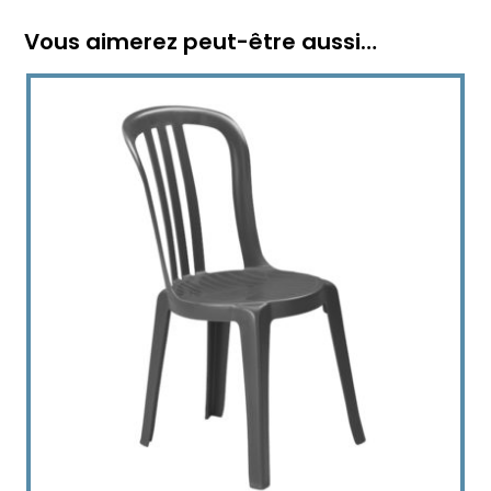
Vous aimerez peut-être aussi…