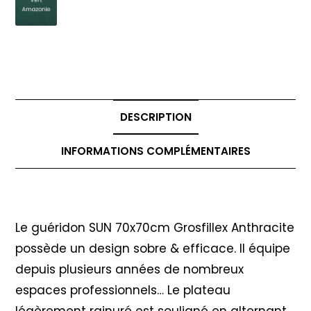
DESCRIPTION
INFORMATIONS COMPLÉMENTAIRES
Description
Le guéridon SUN 70x70cm Grosfillex Anthracite
possède un design sobre & efficace. Il équipe
depuis plusieurs années de nombreux
espaces professionnels… Le plateau