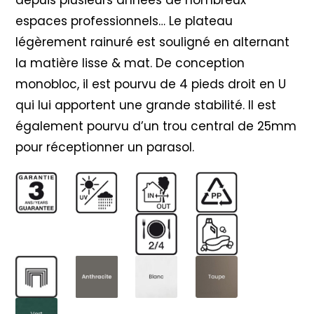
espaces professionnels… Le plateau
légèrement rainuré est souligné en alternant
la matière lisse & mat. De conception
monobloc, il est pourvu de 4 pieds droit en U
qui lui apportent une grande stabilité. Il est
également pourvu d’un trou central de 25mm
pour réceptionner un parasol.