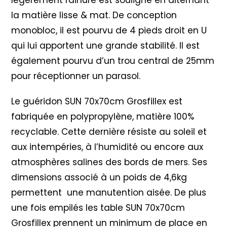
légèrement rainuré est souligné en alternant
la matière lisse & mat. De conception
monobloc, il est pourvu de 4 pieds droit en U
qui lui apportent une grande stabilité. Il est
également pourvu d’un trou central de 25mm
pour réceptionner un parasol.
Le guéridon SUN 70x70cm Grosfillex est
fabriquée en polypropylène, matière 100%
recyclable. Cette dernière résiste au soleil et
aux intempéries, à l’humidité ou encore aux
atmosphères salines des bords de mers. Ses
dimensions associé à un poids de 4,6kg
permettent une manutention aisée. De plus
une fois empilés les table SUN 70x70cm
Grosfillex prennent un minimum de place en