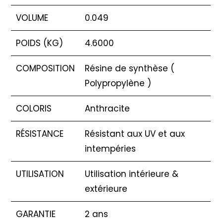
VOLUME
0.049
POIDS (KG)
4.6000
COMPOSITION
Résine de synthèse (
Polypropylène )
COLORIS
Anthracite
RÉSISTANCE
Résistant aux UV et aux
intempéries
UTILISATION
Utilisation intérieure &
extérieure
GARANTIE
2 ans