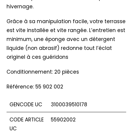
hivernage.
Grâce à sa manipulation facile, votre terrasse
est vite installée et vite rangée. L’entretien est
minimum, une éponge avec un détergent
liquide (non abrasif) redonne tout l’éclat
originel à ces guéridons
Conditionnement: 20 pièces
Référence: 55 902 002
GENCODE UC
3100039510178
CODE ARTICLE
55902002
UC