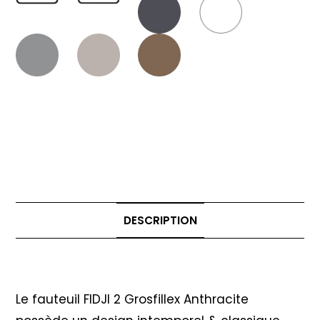
DESCRIPTION
Description
Le fauteuil FIDJI 2 Grosfillex Anthracite