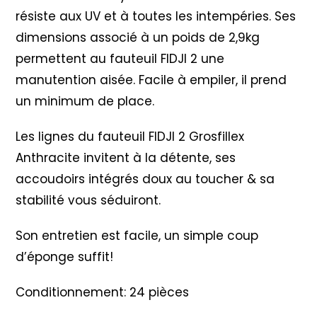
résiste aux UV et à toutes les intempéries. Ses
dimensions associé à un poids de 2,9kg
permettent au fauteuil FIDJI 2 une
manutention aisée. Facile à empiler, il prend
un minimum de place.
Les lignes du fauteuil FIDJI 2 Grosfillex
Anthracite invitent à la détente, ses
accoudoirs intégrés doux au toucher & sa
stabilité vous séduiront.
Son entretien est facile, un simple coup
d’éponge suffit!
Conditionnement: 24 pièces