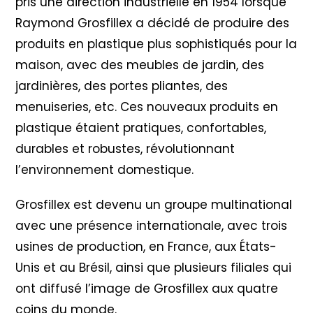
pris une direction industrielle en 1954 lorsque
Raymond Grosfillex a décidé de produire des
produits en plastique plus sophistiqués pour la
maison, avec des meubles de jardin, des
jardinières, des portes pliantes, des
menuiseries, etc. Ces nouveaux produits en
plastique étaient pratiques, confortables,
durables et robustes, révolutionnant
l’environnement domestique.
Grosfillex est devenu un groupe multinational
avec une présence internationale, avec trois
usines de production, en France, aux États-
Unis et au Brésil, ainsi que plusieurs filiales qui
ont diffusé l’image de Grosfillex aux quatre
coins du monde.