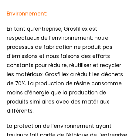
Environnement:
En tant qu’entreprise, Grosfillex est
respectueux de l’environnement: notre
processus de fabrication ne produit pas
d’émissions et nous faisons des efforts
constants pour réduire, réutiliser et recycler
les matériaux. Grosfillex a réduit les déchets
de 70%. La production de résine consomme
moins d’énergie que la production de
produits similaires avec des matériaux
différents.
La protection de l’environnement ayant
toujours fait partie de l’éthique de l’entreprise,