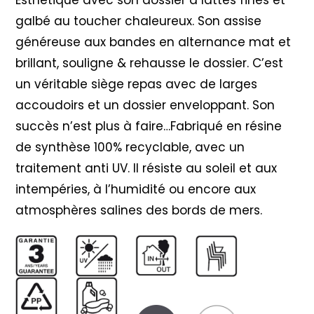
galbé au toucher chaleureux. Son assise
généreuse aux bandes en alternance mat et
brillant, souligne & rehausse le dossier. C’est
un véritable siège repas avec de larges
accoudoirs et un dossier enveloppant. Son
succès n’est plus à faire…Fabriqué en résine
de synthèse 100% recyclable, avec un
traitement anti UV. Il résiste au soleil et aux
intempéries, à l’humidité ou encore aux
atmosphères salines des bords de mers.