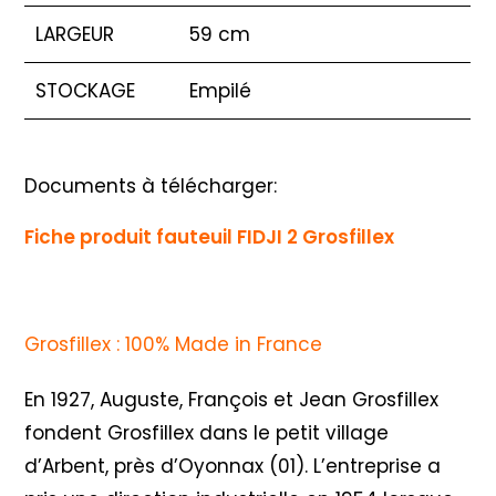
LARGEUR
59 cm
STOCKAGE
Empilé
Documents à télécharger:
Fiche produit fauteuil FIDJI 2 Grosfillex
Grosfillex : 100% Made in France
En 1927, Auguste, François et Jean Grosfillex
fondent Grosfillex dans le petit village
d’Arbent, près d’Oyonnax (01). L’entreprise a