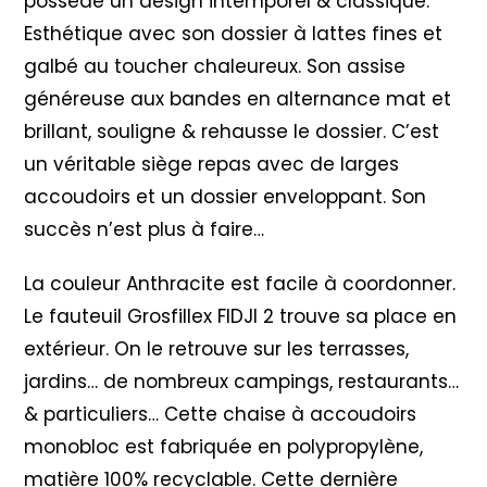
possède un design intemporel & classique.
Esthétique avec son dossier à lattes fines et
galbé au toucher chaleureux. Son assise
généreuse aux bandes en alternance mat et
brillant, souligne & rehausse le dossier. C’est
un véritable siège repas avec de larges
accoudoirs et un dossier enveloppant. Son
succès n’est plus à faire…
La couleur Anthracite est facile à coordonner.
Le fauteuil Grosfillex FIDJI 2 trouve sa place en
extérieur. On le retrouve sur les terrasses,
jardins… de nombreux campings, restaurants…
& particuliers… Cette chaise à accoudoirs
monobloc est fabriquée en polypropylène,
matière 100% recyclable. Cette dernière