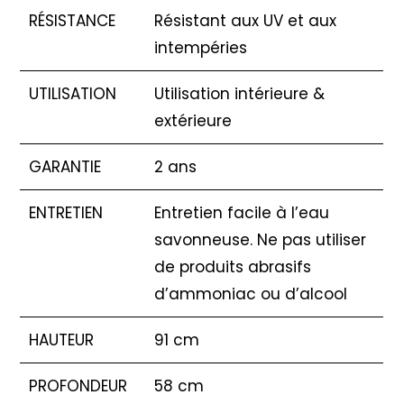
RÉSISTANCE
Résistant aux UV et aux
intempéries
UTILISATION
Utilisation intérieure &
extérieure
GARANTIE
2 ans
ENTRETIEN
Entretien facile à l’eau
savonneuse. Ne pas utiliser
de produits abrasifs
d’ammoniac ou d’alcool
HAUTEUR
91 cm
PROFONDEUR
58 cm