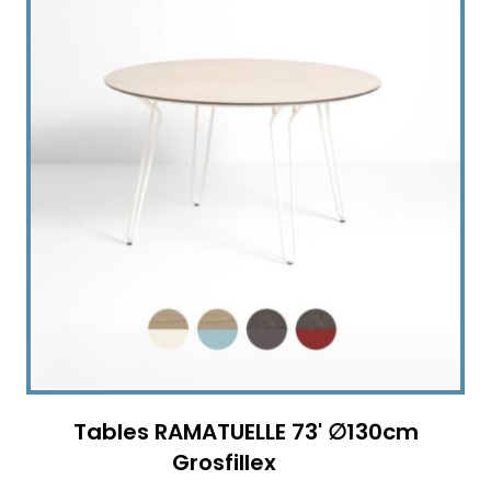
Tables RAMATUELLE 73' ∅130cm
Grosfillex