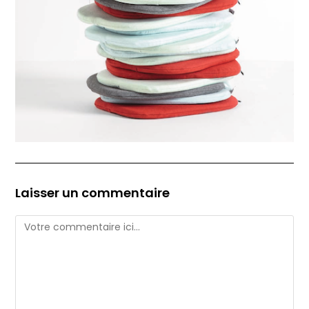
Laisser un commentaire
Comment