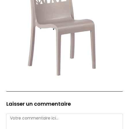
Laisser un commentaire
Comment