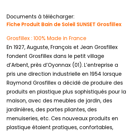
Documents à télécharger:
Fiche Produit Bain de Soleil SUNSET Grosfillex
Grosfillex : 100% Made in France
En 1927, Auguste, François et Jean Grosfillex
fondent Grosfillex dans le petit village
d’Arbent, près d’Oyonnax (01). L’entreprise a
pris une direction industrielle en 1954 lorsque
Raymond Grosfillex a décidé de produire des
produits en plastique plus sophistiqués pour la
maison, avec des meubles de jardin, des
jardinières, des portes pliantes, des
menuiseries, etc. Ces nouveaux produits en
plastique étaient pratiques, confortables,