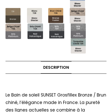
DESCRIPTION
Description
Le Bain de soleil SUNSET Grosfillex Bronze / Brun
chiné, l’élégance made in France. La pureté
des lignes actuelles se combine à la