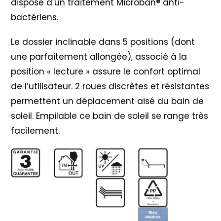
dispose d’un traitement Microban® anti-
bactériens.
Le dossier inclinable dans 5 positions (dont
une parfaitement allongée), associé à la
position « lecture » assure le confort optimal
de l’utilisateur. 2 roues discrètes et résistantes
permettent un déplacement aisé du bain de
soleil. Empilable ce bain de soleil se range très
facilement.