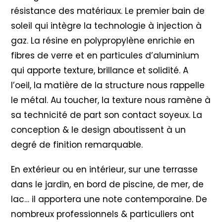
résistance des matériaux. Le premier bain de
soleil qui intègre la technologie à injection à
gaz. La résine en polypropylène enrichie en
fibres de verre et en particules d’aluminium
qui apporte texture, brillance et solidité. A
l’oeil, la matière de la structure nous rappelle
le métal. Au toucher, la texture nous ramène à
sa technicité de part son contact soyeux. La
conception & le design aboutissent à un
degré de finition remarquable.
En extérieur ou en intérieur, sur une terrasse
dans le jardin, en bord de piscine, de mer, de
lac… il apportera une note contemporaine. De
nombreux professionnels & particuliers ont