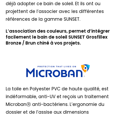
déjà adopter ce bain de soleil. Et ils ont ou
projettent de l’associer avec les différentes
références de la gamme SUNSET.
L’association des couleurs, permet d’intégrer
facilement le bain de soleil SUNSET Grosfillex
Bronze / Brun chiné à vos projets.
La toile en Polyester PVC de haute qualité, est
indéformable, anti-UV et reçois un traitement
MicrobanⓇ anti-bactériens. L’ergonomie du
dossier et de l’assise aux dimensions