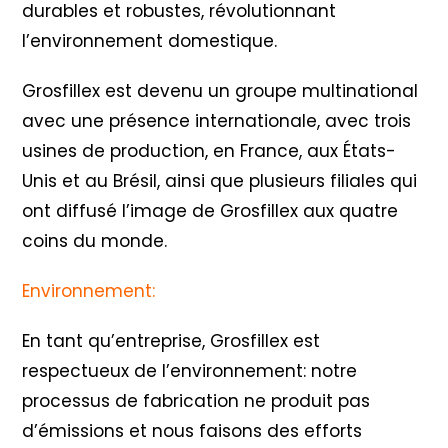
durables et robustes, révolutionnant
l’environnement domestique.
Grosfillex est devenu un groupe multinational
avec une présence internationale, avec trois
usines de production, en France, aux États-
Unis et au Brésil, ainsi que plusieurs filiales qui
ont diffusé l’image de Grosfillex aux quatre
coins du monde.
Environnement:
En tant qu’entreprise, Grosfillex est
respectueux de l’environnement: notre
processus de fabrication ne produit pas
d’émissions et nous faisons des efforts