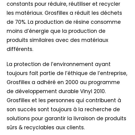
constants pour réduire, réutiliser et recycler
les matériaux. Grosfillex a réduit les déchets
de 70%. La production de résine consomme
moins d’énergie que la production de
produits similaires avec des matériaux
différents.
La protection de l’environnement ayant
toujours fait partie de l’éthique de l’entreprise,
Grosfillex a adhéré en 2000 au programme
de développement durable Vinyl 2010
.
Grosfillex et les personnes qui contribuent à
son succès sont toujours à la recherche de
solutions pour garantir la livraison de produits
sûrs & recyclables aux clients.