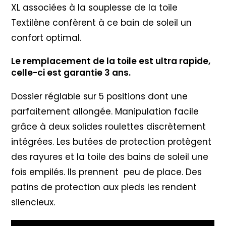
XL associées à la souplesse de la toile
Textilène confèrent à ce bain de soleil un
confort optimal.
Le remplacement de la toile est ultra rapide,
celle-ci est garantie 3 ans.
Dossier réglable sur 5 positions dont une
parfaitement allongée. Manipulation facile
grâce à deux solides roulettes discrètement
intégrées. Les butées de protection protègent
des rayures et la toile des bains de soleil une
fois empilés. Ils prennent peu de place. Des
patins de protection aux pieds les rendent
silencieux.