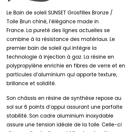
Brun
Le Bain de soleil SUNSET Grosfillex Bronze /
chiné
Toile Brun chiné, l’élégance made in
France. La pureté des lignes actuelles se
combine à la résistance des matériaux. Le
premier bain de soleil qui intègre la
technologie à injection à gaz. La résine en
polypropylène enrichie en fibres de verre et en
particules d’aluminium qui apporte texture,
brillance et solidité.
Son châssis en résine de synthèse repose au
sol sur 6 points d’appui assurant une parfaite
stabilité. Son cadre aluminium inoxydable
assure une tension idéale de la toile. Celle-ci