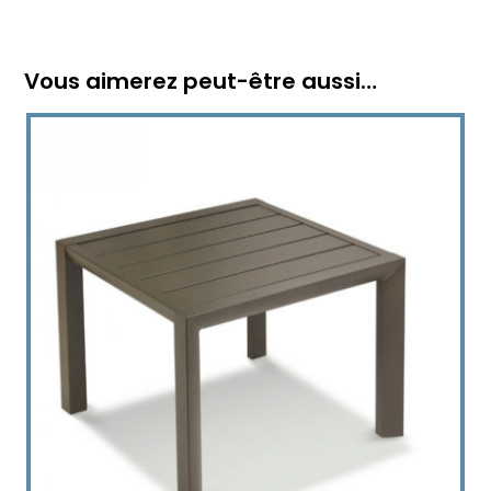
Vous aimerez peut-être aussi…