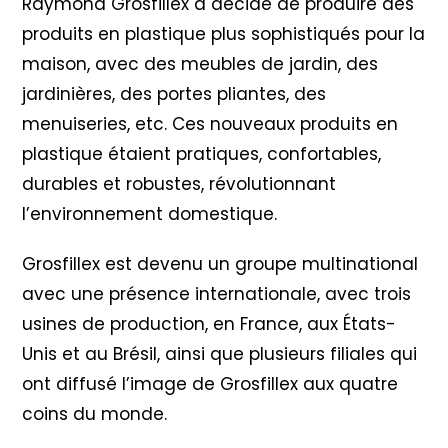
Raymond Grosfillex a décidé de produire des
produits en plastique plus sophistiqués pour la
maison, avec des meubles de jardin, des
jardinières, des portes pliantes, des
menuiseries, etc. Ces nouveaux produits en
plastique étaient pratiques, confortables,
durables et robustes, révolutionnant
l’environnement domestique.
Grosfillex est devenu un groupe multinational
avec une présence internationale, avec trois
usines de production, en France, aux États-
Unis et au Brésil, ainsi que plusieurs filiales qui
ont diffusé l’image de Grosfillex aux quatre
coins du monde.