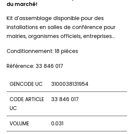
du marché!
Kit d’assemblage disponible pour des
installations en salles de conférence pour
mairies, organismes officiels, entreprises…
Conditionnement: 18 pièces
Référence: 33 846 017
GENCODE UC
3100038131954
CODE ARTICLE
33 846 017
UC
VOLUME
0.031