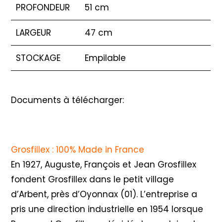
PROFONDEUR
51 cm
LARGEUR
47 cm
STOCKAGE
Empilable
Documents à télécharger:
Grosfillex : 100% Made in France
En 1927, Auguste, François et Jean Grosfillex
fondent Grosfillex dans le petit village
d’Arbent, près d’Oyonnax (01). L’entreprise a
pris une direction industrielle en 1954 lorsque