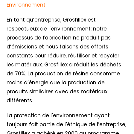
Environnement:
En tant qu’entreprise, Grosfillex est
respectueux de l’environnement: notre
processus de fabrication ne produit pas
d’émissions et nous faisons des efforts
constants pour réduire, réutiliser et recycler
les matériaux. Grosfillex a réduit les déchets
de 70%. La production de résine consomme
moins d’énergie que la production de
produits similaires avec des matériaux
différents.
La protection de l’environnement ayant
toujours fait partie de l’éthique de l’entreprise,
Grosfillex a adhéré en 2000 au programme