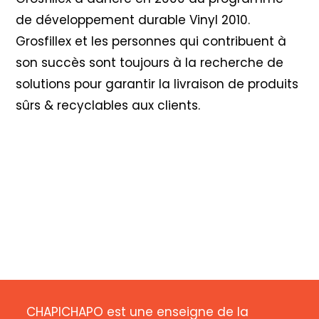
de développement durable Vinyl 2010
.
Grosfillex et les personnes qui contribuent à
son succès sont toujours à la recherche de
solutions pour garantir la livraison de produits
sûrs & recyclables aux clients.
CHAPICHAPO est une enseigne de la