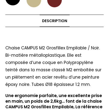
DESCRIPTION
Description
Chaise CAMPUS M2 Grosfillex Empilable / Noir.
Bi-matière métalloplastique. Elle est
composée d’une coque en Polypropylène
teinté dans la masse classé M2 emboitée sur
un piétement en acier revêtu d’une peinture
époxy noire. Tubes Ø18 épaisseur 1.2 mm.
Une ergonomie parfaite, une excellente prise
en main, un poids de 2,6kg… font de la chaise
CAMPUS M2 Grosfillex Empilable, La référence