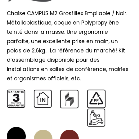
Chaise CAMPUS M2 Grosfillex Empilable / Noir.
Métalloplastique, coque en Polypropylène
teinté dans la masse. Une ergonomie
parfaite, une excellente prise en main, un
poids de 2,6kg… La référence du marché! Kit
d’assemblage disponible pour des
installations en salles de conférence, mairies
et organismes officiels, etc.