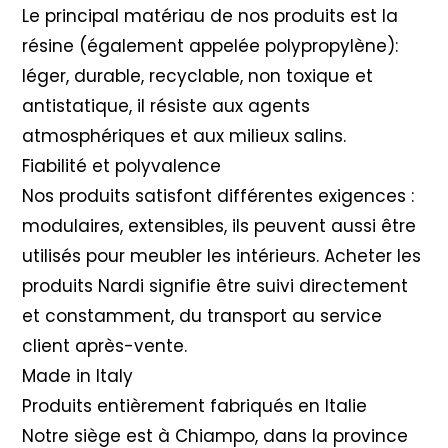
Le principal matériau de nos produits est la
résine (également appelée polypropylène):
léger, durable, recyclable, non toxique et
antistatique, il résiste aux agents
atmosphériques et aux milieux salins.
Fiabilité et polyvalence
Nos produits satisfont différentes exigences :
modulaires, extensibles, ils peuvent aussi être
utilisés pour meubler les intérieurs. Acheter les
produits Nardi signifie être suivi directement
et constamment, du transport au service
client après-vente.
Made in Italy
Produits entièrement fabriqués en Italie
Notre siège est à Chiampo, dans la province