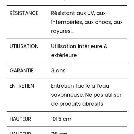
RÉSISTANCE
Résistant aux UV, aux
intempéries, aux chocs, aux
rayures…
UTILISATION
Utilisation intérieure &
extérieure
GARANTIE
3 ans
ENTRETIEN
Entretien facile à l’eau
savonneuse. Ne pas utiliser
de produits abrasifs
HAUTEUR
101.5 cm