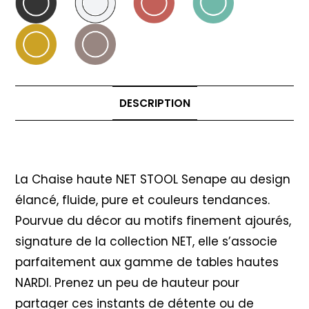
DESCRIPTION
Description
La Chaise haute NET STOOL Senape au design
élancé, fluide, pure et couleurs tendances.
Pourvue du décor au motifs finement ajourés,
signature de la collection NET, elle s’associe
parfaitement aux gamme de tables hautes
NARDI. Prenez un peu de hauteur pour
partager ces instants de détente ou de