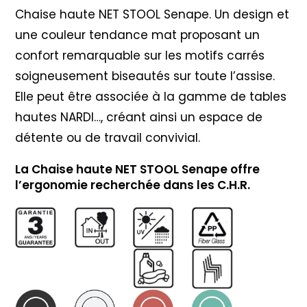
Chaise haute NET STOOL Senape. Un design et
une couleur tendance mat proposant un
confort remarquable sur les motifs carrés
soigneusement biseautés sur toute l’assise.
Elle peut être associée à la gamme de tables
hautes NARDI…, créant ainsi un espace de
détente ou de travail convivial.
La Chaise haute NET STOOL Senape offre
l’ergonomie recherchée dans les C.H.R.