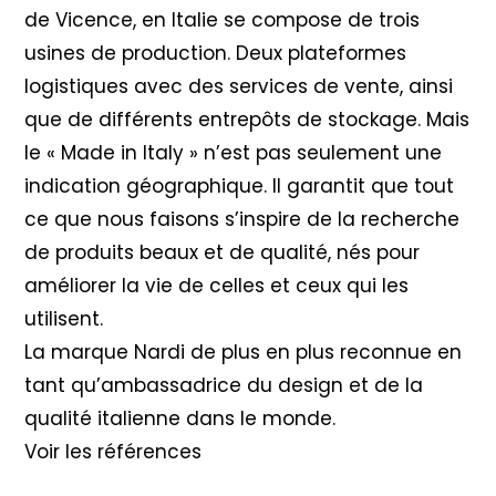
de Vicence, en Italie se compose de trois
usines de production. Deux plateformes
logistiques avec des services de vente, ainsi
que de différents entrepôts de stockage. Mais
le « Made in Italy » n’est pas seulement une
indication géographique. Il garantit que tout
ce que nous faisons s’inspire de la recherche
de produits beaux et de qualité, nés pour
améliorer la vie de celles et ceux qui les
utilisent.
La marque Nardi de plus en plus reconnue en
tant qu’ambassadrice du design et de la
qualité italienne dans le monde.
Voir les références