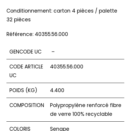
Conditionnement: carton 4 pièces / palette
32 pièces
Référence: 40355.56.000
GENCODE UC
–
CODE ARTICLE
40355.56.000
UC
POIDS (KG)
4.400
COMPOSITION
Polypropylène renforcé fibre
de verre 100% recyclable
COLORIS
Senape