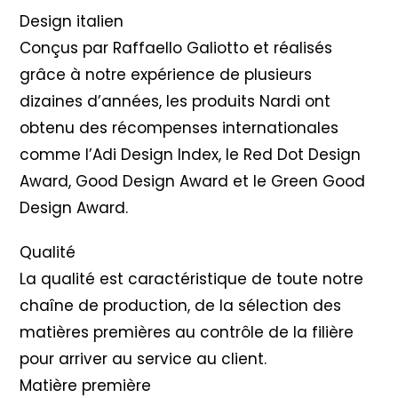
Design italien
Conçus par Raffaello Galiotto et réalisés
grâce à notre expérience de plusieurs
dizaines d’années, les produits Nardi ont
obtenu des récompenses internationales
comme l’Adi Design Index, le Red Dot Design
Award, Good Design Award et le Green Good
Design Award.
Qualité
La qualité est caractéristique de toute notre
chaîne de production, de la sélection des
matières premières au contrôle de la filière
pour arriver au service au client.
Matière première