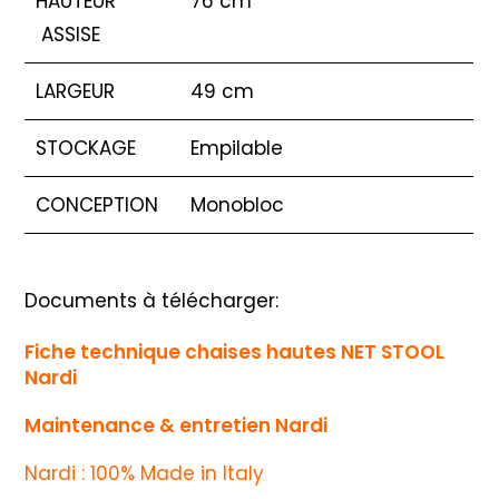
HAUTEUR
76 cm
ASSISE
LARGEUR
49 cm
STOCKAGE
Empilable
CONCEPTION
Monobloc
Documents à télécharger:
Fiche technique chaises hautes NET STOOL
Nardi
Maintenance & entretien Nardi
Nardi : 100% Made in Italy