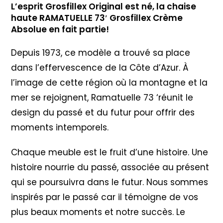
L’esprit Grosfillex Original est né, la chaise
haute RAMATUELLE 73′ Grosfillex Crème
Absolue en fait partie!
Depuis 1973, ce modèle a trouvé sa place
dans l’effervescence de la Côte d’Azur. À
l’image de cette région où la montagne et la
mer se rejoignent, Ramatuelle 73 ‘réunit le
design du passé et du futur pour offrir des
moments intemporels.
Chaque meuble est le fruit d’une histoire. Une
histoire nourrie du passé, associée au présent
qui se poursuivra dans le futur. Nous sommes
inspirés par le passé car il témoigne de vos
plus beaux moments et notre succès. Le