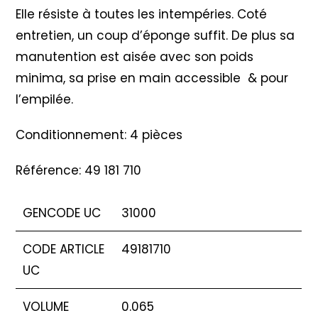
Elle résiste à toutes les intempéries. Coté
entretien, un coup d’éponge suffit. De plus sa
manutention est aisée avec son poids
minima, sa prise en main accessible & pour
l’empilée.
Conditionnement: 4 pièces
Référence: 49 181 710
GENCODE UC
31000
CODE ARTICLE
49181710
UC
VOLUME
0.065