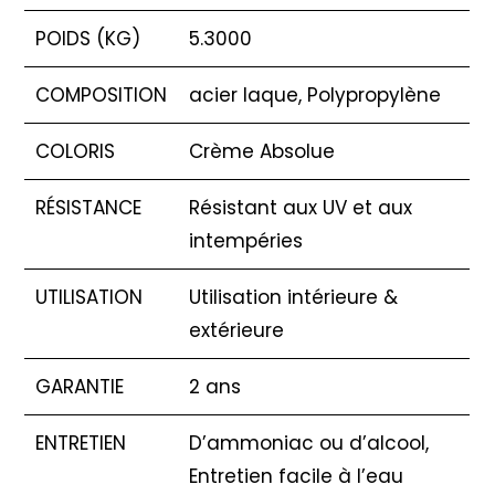
POIDS (KG)
5.3000
COMPOSITION
acier laque, Polypropylène
COLORIS
Crème Absolue
RÉSISTANCE
Résistant aux UV et aux
intempéries
UTILISATION
Utilisation intérieure &
extérieure
GARANTIE
2 ans
ENTRETIEN
D’ammoniac ou d’alcool,
Entretien facile à l’eau