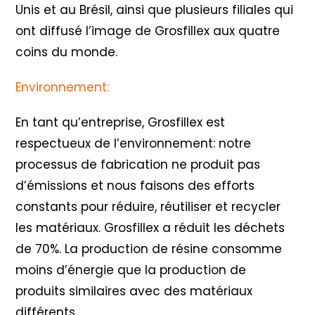
Unis et au Brésil, ainsi que plusieurs filiales qui
ont diffusé l’image de Grosfillex aux quatre
coins du monde.
Environnement:
En tant qu’entreprise, Grosfillex est
respectueux de l’environnement: notre
processus de fabrication ne produit pas
d’émissions et nous faisons des efforts
constants pour réduire, réutiliser et recycler
les matériaux. Grosfillex a réduit les déchets
de 70%. La production de résine consomme
moins d’énergie que la production de
produits similaires avec des matériaux
différents.