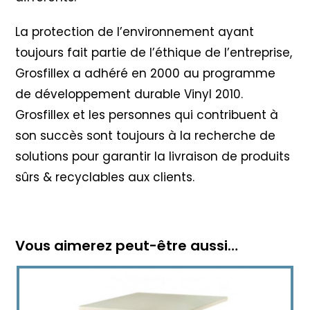
La protection de l’environnement ayant
toujours fait partie de l’éthique de l’entreprise,
Grosfillex a adhéré en 2000 au programme
de développement durable Vinyl 2010
.
Grosfillex et les personnes qui contribuent à
son succès sont toujours à la recherche de
solutions pour garantir la livraison de produits
sûrs & recyclables aux clients.
Vous aimerez peut-être aussi…