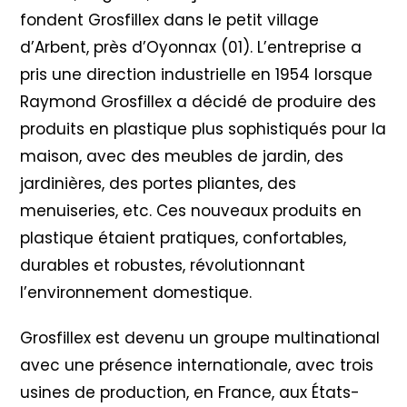
fondent Grosfillex dans le petit village
d’Arbent, près d’Oyonnax (01). L’entreprise a
pris une direction industrielle en 1954 lorsque
Raymond Grosfillex a décidé de produire des
produits en plastique plus sophistiqués pour la
maison, avec des meubles de jardin, des
jardinières, des portes pliantes, des
menuiseries, etc. Ces nouveaux produits en
plastique étaient pratiques, confortables,
durables et robustes, révolutionnant
l’environnement domestique.
Grosfillex est devenu un groupe multinational
avec une présence internationale, avec trois
usines de production, en France, aux États-