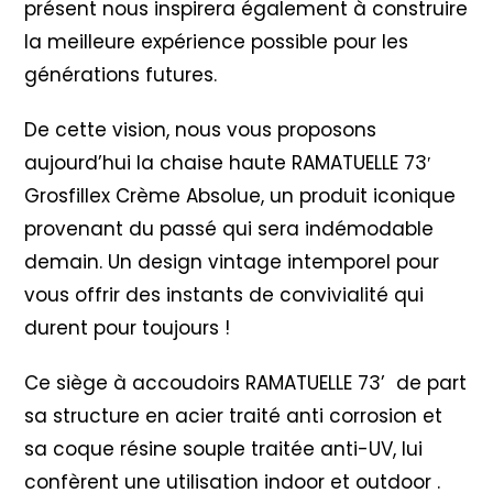
présent nous inspirera également à construire
la meilleure expérience possible pour les
générations futures.
De cette vision, nous vous proposons
aujourd’hui la chaise haute RAMATUELLE 73′
Grosfillex Crème Absolue, un produit iconique
provenant du passé qui sera indémodable
demain. Un design vintage intemporel pour
vous offrir des instants de convivialité qui
durent pour toujours !
Ce siège à accoudoirs RAMATUELLE 73’ de part
sa structure en acier traité anti corrosion et
sa coque résine souple traitée anti-UV, lui
confèrent une utilisation indoor et outdoor .