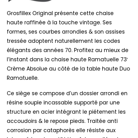
Grosfillex Original présente cette chaise
haute raffinée à la touche vintage. Ses
formes, ses courbes arrondies & son assises
tressée adoptent naturellement les codes
élégants des années 70. Profitez au mieux de
l’instant dans la chaise haute Ramatuelle 73′
Crème Absolue au côté de la table haute Duo
Ramatuelle.
Ce siège se compose d’un dossier arrondi en
résine souple incassable supporté par une
structure en acier intégrant le piétement les
accoudoirs & le repose pieds. Traitée anti
corrosion par cataphorès elle résiste aux