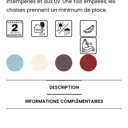
intempéries et aux UV. Une fois empilées, les
chaises prennent un minimum de place.
DESCRIPTION
INFORMATIONS COMPLÉMENTAIRES
Description