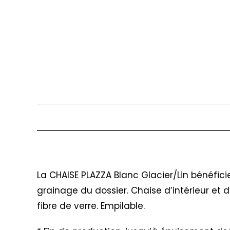
Description
La CHAISE PLAZZA Blanc Glacier/Lin bénéfici
grainage du dossier. Chaise d’intérieur et d
fibre de verre. Empilable.