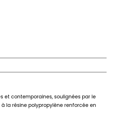
nes et contemporaines, soulignées par le
e à la résine polypropylène renforcée en