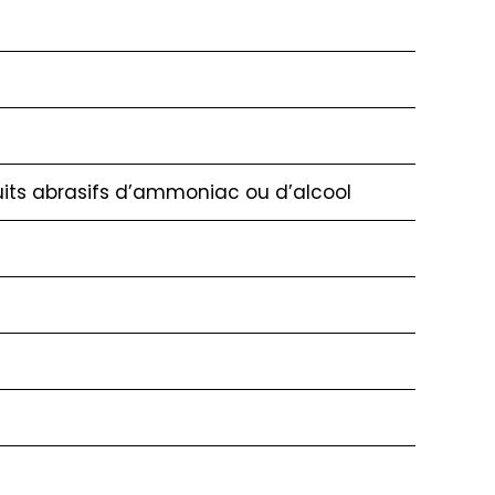
duits abrasifs d’ammoniac ou d’alcool