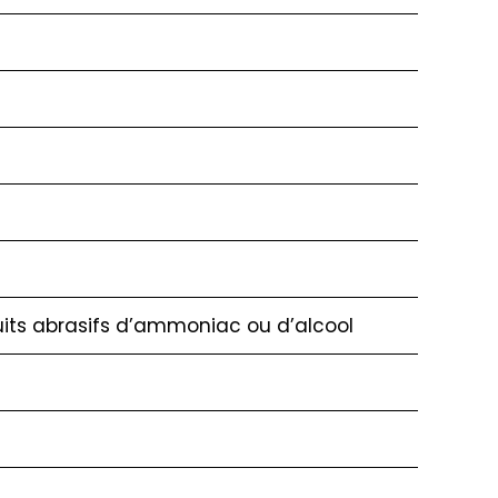
duits abrasifs d’ammoniac ou d’alcool