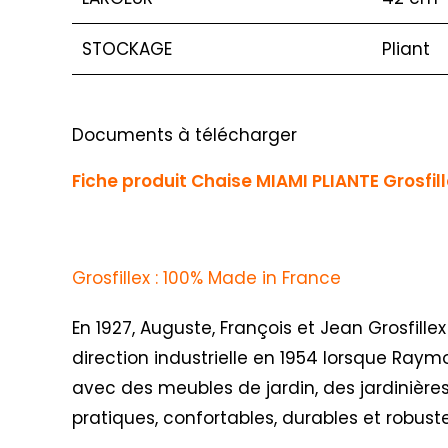
STOCKAGE
Pliant
Documents à télécharger
Fiche produit Chaise MIAMI PLIANTE Grosfil
Grosfillex : 100% Made in France
En 1927, Auguste, François et Jean Grosfillex
direction industrielle en 1954 lorsque Raym
avec des meubles de jardin, des jardinières
pratiques, confortables, durables et robus