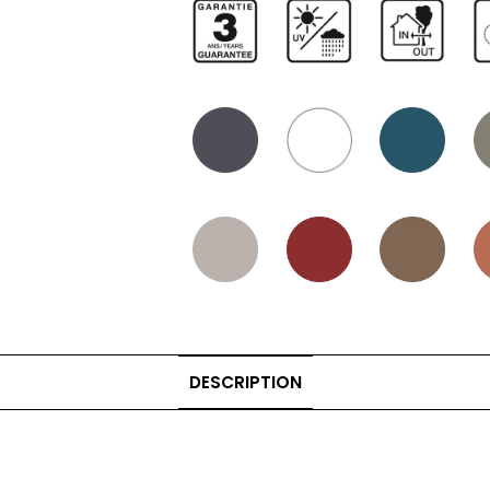
DESCRIPTION