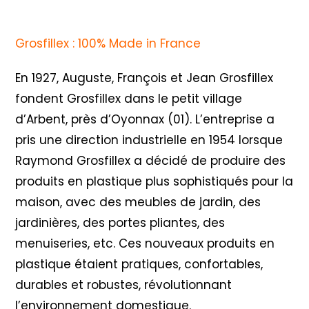
Grosfillex : 100% Made in France
En 1927, Auguste, François et Jean Grosfillex
fondent Grosfillex dans le petit village
d’Arbent, près d’Oyonnax (01). L’entreprise a
pris une direction industrielle en 1954 lorsque
Raymond Grosfillex a décidé de produire des
produits en plastique plus sophistiqués pour la
maison, avec des meubles de jardin, des
jardinières, des portes pliantes, des
menuiseries, etc. Ces nouveaux produits en
plastique étaient pratiques, confortables,
durables et robustes, révolutionnant
l’environnement domestique.