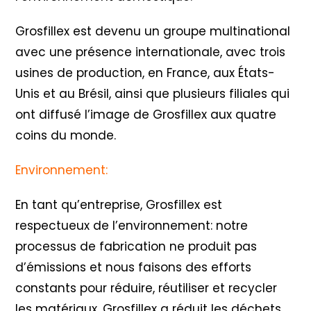
Grosfillex est devenu un groupe multinational
avec une présence internationale, avec trois
usines de production, en France, aux États-
Unis et au Brésil, ainsi que plusieurs filiales qui
ont diffusé l’image de Grosfillex aux quatre
coins du monde.
Environnement:
En tant qu’entreprise, Grosfillex est
respectueux de l’environnement: notre
processus de fabrication ne produit pas
d’émissions et nous faisons des efforts
constants pour réduire, réutiliser et recycler
les matériaux. Grosfillex a réduit les déchets