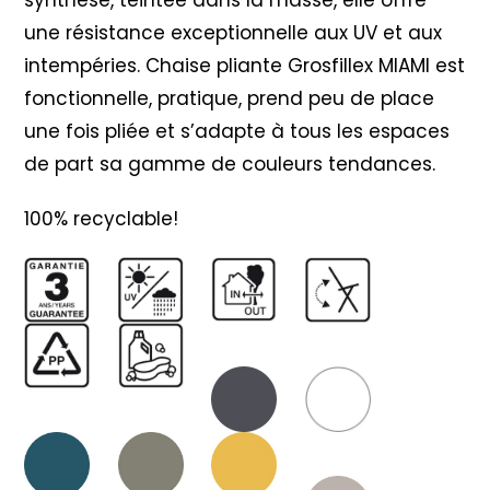
une résistance exceptionnelle aux UV et aux
intempéries. Chaise pliante Grosfillex MIAMI est
fonctionnelle, pratique, prend peu de place
une fois pliée et s’adapte à tous les espaces
de part sa gamme de couleurs tendances.
100% recyclable!