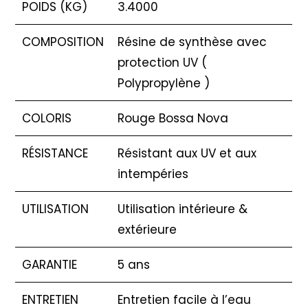
POIDS (KG)
3.4000
COMPOSITION
Résine de synthèse avec
protection UV (
Polypropylène )
COLORIS
Rouge Bossa Nova
RÉSISTANCE
Résistant aux UV et aux
intempéries
UTILISATION
Utilisation intérieure &
extérieure
GARANTIE
5 ans
ENTRETIEN
Entretien facile à l’eau