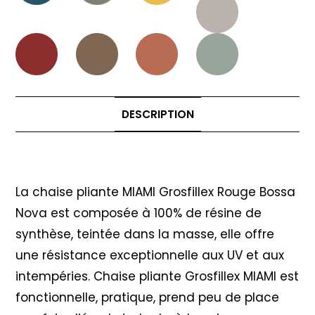
DESCRIPTION
Description
La chaise pliante MIAMI Grosfillex Rouge Bossa
Nova est composée à 100% de résine de
synthèse, teintée dans la masse, elle offre
une résistance exceptionnelle aux UV et aux
intempéries. Chaise pliante Grosfillex MIAMI est
fonctionnelle, pratique, prend peu de place