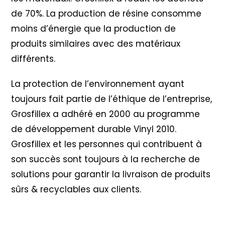
de 70%. La production de résine consomme
moins d’énergie que la production de
produits similaires avec des matériaux
différents.
La protection de l’environnement ayant
toujours fait partie de l’éthique de l’entreprise,
Grosfillex a adhéré en 2000 au programme
de développement durable Vinyl 2010
.
Grosfillex et les personnes qui contribuent à
son succès sont toujours à la recherche de
solutions pour garantir la livraison de produits
sûrs & recyclables aux clients.