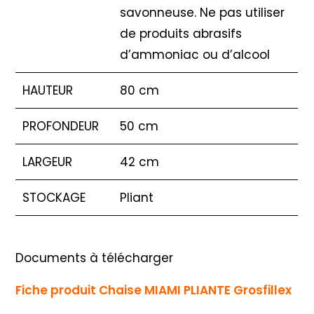
savonneuse. Ne pas utiliser
de produits abrasifs
d’ammoniac ou d’alcool
HAUTEUR
80 cm
PROFONDEUR
50 cm
LARGEUR
42 cm
STOCKAGE
Pliant
Documents à télécharger
Fiche produit Chaise MIAMI PLIANTE Grosfillex