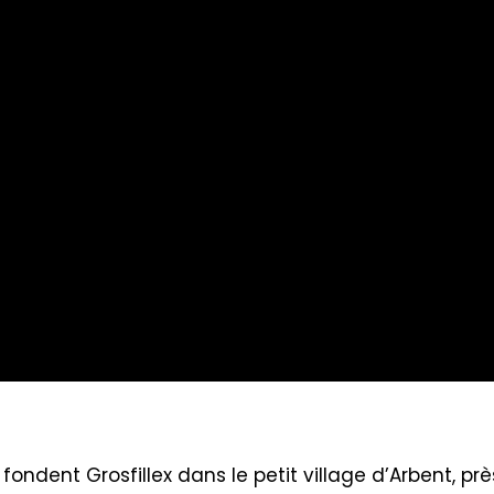
 fondent Grosfillex dans le petit village d’Arbent, pr