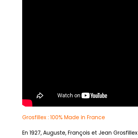
Grosfillex : 100% Made in France
En 1927, Auguste, François et Jean Grosfillex