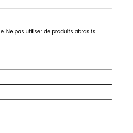
. Ne pas utiliser de produits abrasifs