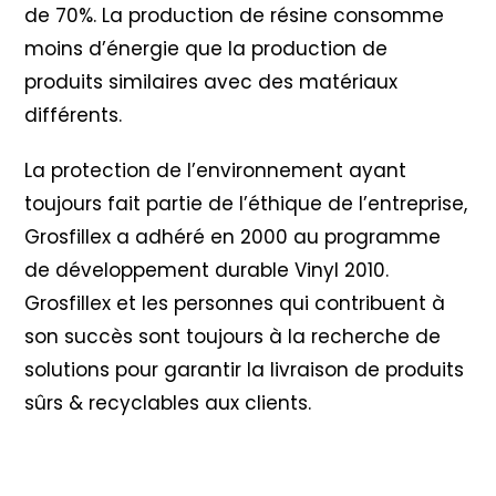
de 70%. La production de résine consomme
moins d’énergie que la production de
produits similaires avec des matériaux
différents.
La protection de l’environnement ayant
toujours fait partie de l’éthique de l’entreprise,
Grosfillex a adhéré en 2000 au programme
de développement durable Vinyl 2010
.
Grosfillex et les personnes qui contribuent à
son succès sont toujours à la recherche de
solutions pour garantir la livraison de produits
sûrs & recyclables aux clients.