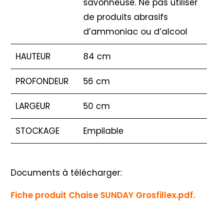
savonneuse. Ne pas utiliser
de produits abrasifs
d’ammoniac ou d’alcool
HAUTEUR
84 cm
PROFONDEUR
56 cm
LARGEUR
50 cm
STOCKAGE
Empilable
Documents à télécharger:
Fiche produit Chaise SUNDAY Grosfillex.pdf.