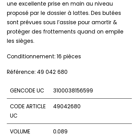
une excellente prise en main au niveau
proposé par le dossier à lattes. Des butées
sont prévues sous l’assise pour amortir &
protéger des frottements quand on empile
les sièges.
Conditionnement: 16 pièces
Référence: 49 042 680
GENCODE UC
3100038156599
CODE ARTICLE
49042680
UC
VOLUME
0.089