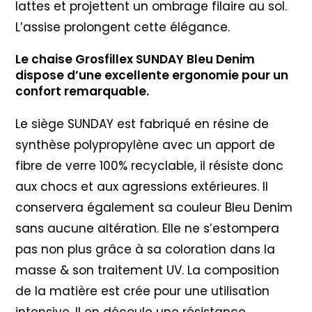
lattes et projettent un ombrage filaire au sol.
L’assise prolongent cette élégance.
Le chaise Grosfillex SUNDAY Bleu Denim
dispose d’une excellente ergonomie pour un
confort remarquable.
Le siège SUNDAY est fabriqué en résine de
synthèse polypropylène avec un apport de
fibre de verre 100% recyclable, il résiste donc
aux chocs et aux agressions extérieures. Il
conservera également sa couleur Bleu Denim
sans aucune altération. Elle ne s’estompera
pas non plus grâce à sa coloration dans la
masse & son traitement UV. La composition
de la matière est crée pour une utilisation