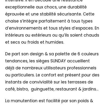
intensive. Il en découle une résistance
exceptionnelle aux chocs, une durabilité
éprouvée et une stabilité sécurisante. Cette
chaise s’intègre parfaitement à tous types
d’environnements et tous styles d’espaces. En
intérieurs ou extérieurs ou qu’ils soient chauds
et secs ou froids et humides.
De part son design & sa palette de 6 couleurs
tendances, les sièges SUNDAY accueillent
déjà de nombreux utilisateurs professionnels
ou particuliers. Le confort est présent pour des
instants de convivialité sur les terrasses de
café, bistro, guinguette, restaurant & jardins…
La manutention est facilité par son poids &