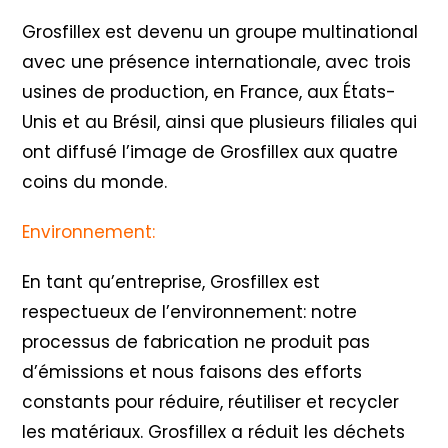
Grosfillex est devenu un groupe multinational
avec une présence internationale, avec trois
usines de production, en France, aux États-
Unis et au Brésil, ainsi que plusieurs filiales qui
ont diffusé l’image de Grosfillex aux quatre
coins du monde.
Environnement:
En tant qu’entreprise, Grosfillex est
respectueux de l’environnement: notre
processus de fabrication ne produit pas
d’émissions et nous faisons des efforts
constants pour réduire, réutiliser et recycler
les matériaux. Grosfillex a réduit les déchets