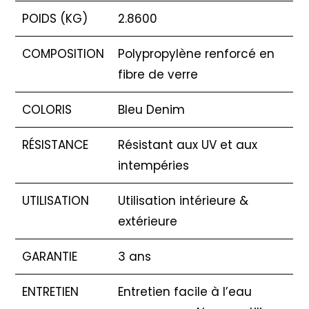
POIDS (KG)
2.8600
COMPOSITION
Polypropylène renforcé en
fibre de verre
COLORIS
Bleu Denim
RÉSISTANCE
Résistant aux UV et aux
intempéries
UTILISATION
Utilisation intérieure &
extérieure
GARANTIE
3 ans
ENTRETIEN
Entretien facile à l’eau