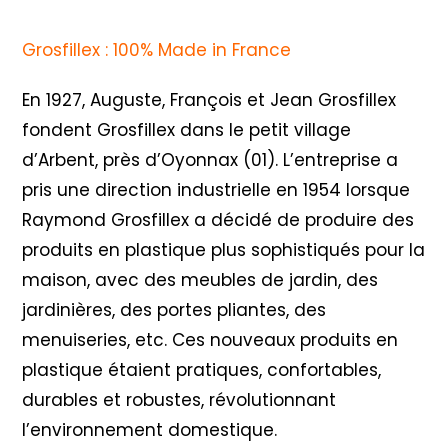
Grosfillex : 100% Made in France
En 1927, Auguste, François et Jean Grosfillex
fondent Grosfillex dans le petit village
d’Arbent, près d’Oyonnax (01). L’entreprise a
pris une direction industrielle en 1954 lorsque
Raymond Grosfillex a décidé de produire des
produits en plastique plus sophistiqués pour la
maison, avec des meubles de jardin, des
jardinières, des portes pliantes, des
menuiseries, etc. Ces nouveaux produits en
plastique étaient pratiques, confortables,
durables et robustes, révolutionnant
l’environnement domestique.