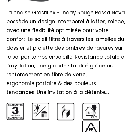
La chaise Grosfillex Sunday Rouge Bossa Nova
possède un design intemporel à lattes, mince,
avec une flexibilité optimisée pour votre
confort. Le soleil filtre à travers les lamelles du
dossier et projette des ombres de rayures sur
le sol par temps ensoleillé. Résistance totale à
l’oxydation, une grande stabilité grâce au
renforcement en fibre de verre,
ergonomie
parfaite & des couleurs
tendances. Une invitation à la détente….