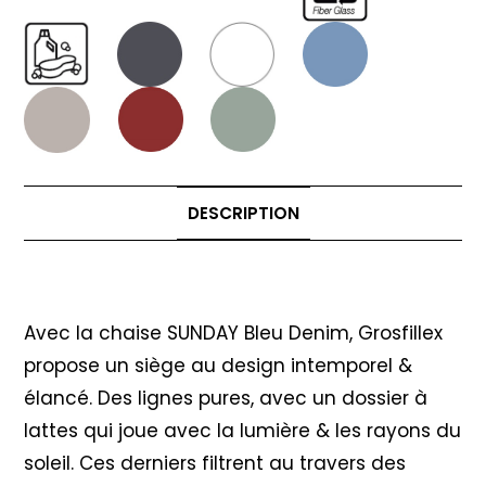
DESCRIPTION
Description
Avec la chaise SUNDAY Bleu Denim, Grosfillex
propose un siège au design intemporel &
élancé. Des lignes pures, avec un dossier à
lattes qui joue avec la lumière & les rayons du
soleil. Ces derniers filtrent au travers des