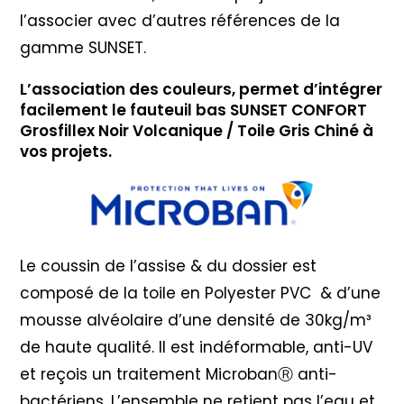
l’associer avec d’autres références de la
gamme SUNSET.
L’association des couleurs, permet d’intégrer
facilement le fauteuil bas SUNSET CONFORT
Grosfillex Noir Volcanique / Toile Gris Chiné à
vos projets.
Le coussin de l’assise & du dossier est
composé de la toile en Polyester PVC & d’une
mousse alvéolaire d’une densité de 30kg/m³
de haute qualité. Il est indéformable, anti-UV
et reçois un traitement MicrobanⓇ anti-
bactériens. L’ensemble ne retient pas l’eau et