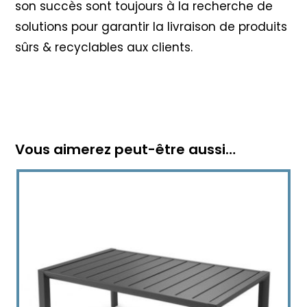
son succès sont toujours à la recherche de
solutions pour garantir la livraison de produits
sûrs & recyclables aux clients.
Vous aimerez peut-être aussi…