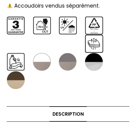
Accoudoirs vendus séparément.
DESCRIPTION
Description