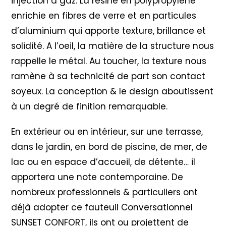
injection à gaz. La résine en polypropylène
enrichie en fibres de verre et en particules
d’aluminium qui apporte texture, brillance et
solidité. A l’oeil, la matière de la structure nous
rappelle le métal. Au toucher, la texture nous
ramène à sa technicité de part son contact
soyeux. La conception & le design aboutissent
à un degré de finition remarquable.
En extérieur ou en intérieur, sur une terrasse,
dans le jardin, en bord de piscine, de mer, de
lac ou en espace d’accueil, de détente… il
apportera une note contemporaine. De
nombreux professionnels & particuliers ont
déjà adopter ce fauteuil Conversationnel
SUNSET CONFORT, ils ont ou projettent de