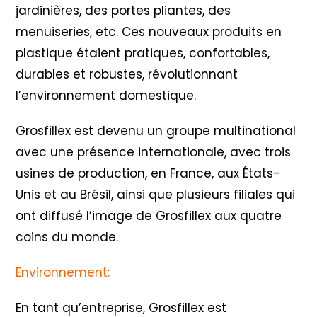
jardinières, des portes pliantes, des
menuiseries, etc. Ces nouveaux produits en
plastique étaient pratiques, confortables,
durables et robustes, révolutionnant
l’environnement domestique.
Grosfillex est devenu un groupe multinational
avec une présence internationale, avec trois
usines de production, en France, aux États-
Unis et au Brésil, ainsi que plusieurs filiales qui
ont diffusé l’image de Grosfillex aux quatre
coins du monde.
Environnement:
En tant qu’entreprise, Grosfillex est