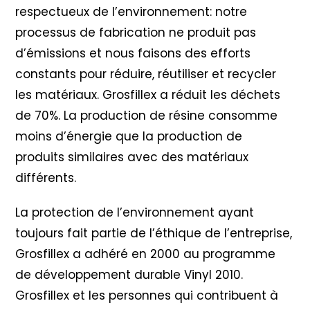
respectueux de l’environnement: notre
processus de fabrication ne produit pas
d’émissions et nous faisons des efforts
constants pour réduire, réutiliser et recycler
les matériaux. Grosfillex a réduit les déchets
de 70%. La production de résine consomme
moins d’énergie que la production de
produits similaires avec des matériaux
différents.
La protection de l’environnement ayant
toujours fait partie de l’éthique de l’entreprise,
Grosfillex a adhéré en 2000 au programme
de développement durable Vinyl 2010
.
Grosfillex et les personnes qui contribuent à