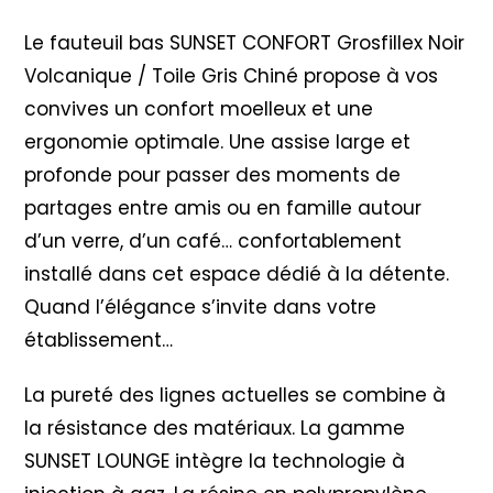
Le fauteuil bas SUNSET CONFORT Grosfillex Noir
Volcanique / Toile Gris Chiné propose à vos
convives un confort moelleux et une
ergonomie optimale. Une assise large et
profonde pour passer des moments de
partages entre amis ou en famille autour
d’un verre, d’un café… confortablement
installé dans cet espace dédié à la détente.
Quand l’élégance s’invite dans votre
établissement…
La pureté des lignes actuelles se combine à
la résistance des matériaux. La gamme
SUNSET LOUNGE intègre la technologie à