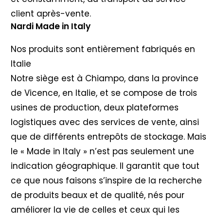
client après-vente.
Nardi Made in Italy
Nos produits sont entièrement fabriqués en
Italie
Notre siège est à Chiampo, dans la province
de Vicence, en Italie, et se compose de trois
usines de production, deux plateformes
logistiques avec des services de vente, ainsi
que de différents entrepôts de stockage. Mais
le « Made in Italy » n’est pas seulement une
indication géographique. Il garantit que tout
ce que nous faisons s’inspire de la recherche
de produits beaux et de qualité, nés pour
améliorer la vie de celles et ceux qui les