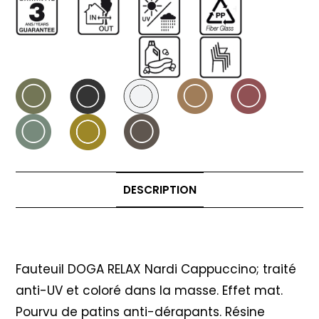
DESCRIPTION
Description
Fauteuil DOGA RELAX Nardi Cappuccino; traité
anti-UV et coloré dans la masse. Effet mat.
Pourvu de patins anti-dérapants. Résine