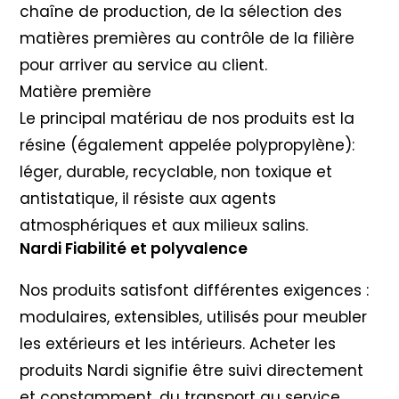
chaîne de production, de la sélection des
matières premières au contrôle de la filière
pour arriver au service au client.
Matière première
Le principal matériau de nos produits est la
résine (également appelée polypropylène):
léger, durable, recyclable, non toxique et
antistatique, il résiste aux agents
atmosphériques et aux milieux salins.
Nardi Fiabilité et polyvalence
Nos produits satisfont différentes exigences :
modulaires, extensibles, utilisés pour meubler
les extérieurs et les intérieurs. Acheter les
produits Nardi signifie être suivi directement
et constamment, du transport au service