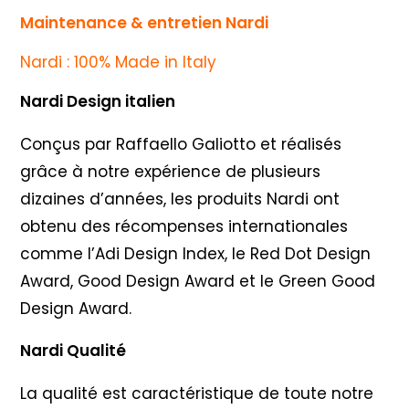
Maintenance & entretien Nardi
Nardi : 100% Made in Italy
Nardi Design italien
Conçus par Raffaello Galiotto et réalisés
grâce à notre expérience de plusieurs
dizaines d’années, les produits Nardi ont
obtenu des récompenses internationales
comme l’Adi Design Index, le Red Dot Design
Award, Good Design Award et le Green Good
Design Award.
Nardi Qualité
La qualité est caractéristique de toute notre