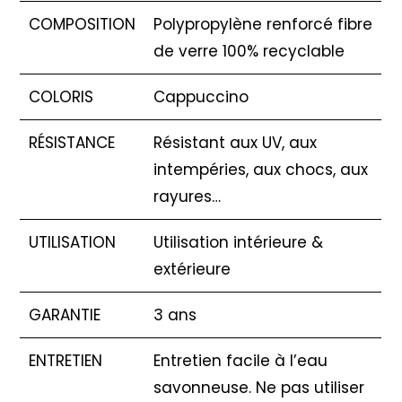
COMPOSITION
Polypropylène renforcé fibre
de verre 100% recyclable
COLORIS
Cappuccino
RÉSISTANCE
Résistant aux UV, aux
intempéries, aux chocs, aux
rayures…
UTILISATION
Utilisation intérieure &
extérieure
GARANTIE
3 ans
ENTRETIEN
Entretien facile à l’eau
savonneuse. Ne pas utiliser