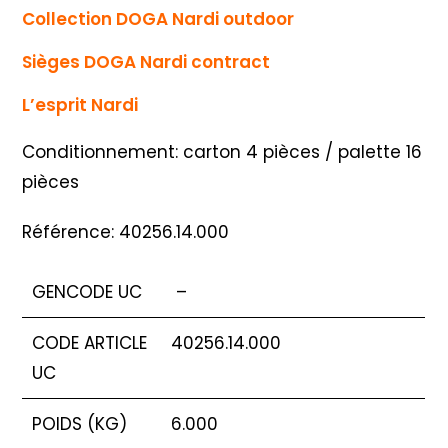
Collection DOGA Nardi outdoor
Sièges DOGA Nardi contract
L’esprit Nardi
Conditionnement: carton 4 pièces / palette 16
pièces
Référence: 40256.14.000
GENCODE UC
–
CODE ARTICLE
40256.14.000
UC
POIDS (KG)
6.000