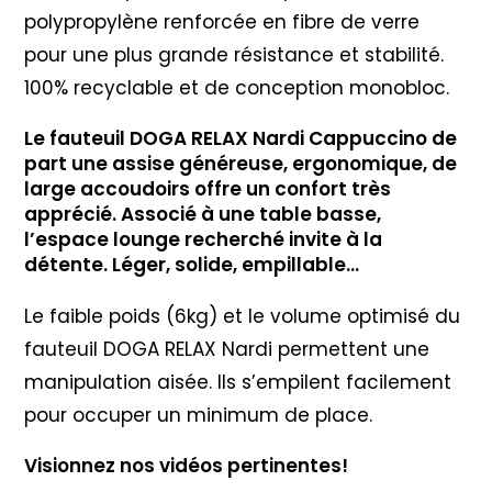
polypropylène renforcée en fibre de verre
pour une plus grande résistance et stabilité.
100% recyclable et de conception monobloc.
Le fauteuil DOGA RELAX Nardi Cappuccino de
part une assise généreuse, ergonomique, de
large accoudoirs offre un confort très
apprécié. Associé à une table basse,
l’espace lounge recherché invite à la
détente. Léger, solide, empillable…
Le faible poids (6kg) et le volume optimisé du
fauteuil DOGA RELAX Nardi permettent une
manipulation aisée. Ils s’empilent facilement
pour occuper un minimum de place.
Visionnez nos vidéos pertinentes!