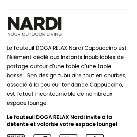
Nardi
Cappuccino
Le fauteuil DOGA RELAX Nardi Cappuccino est
l’élément dédié aux instants inoubliables de
partage autour d’une table d’une table
basse… Son design tubulaire tout en courbes,
associé à la couleur tendance Cappuccino,
est l’atout incontournable de nombreux
espace lounge.
Le fauteuil DOGA RELAX Nardi invite à la
détente et valorise votre espace lounge!