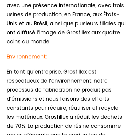
avec une présence internationale, avec trois
usines de production, en France, aux États-
Unis et au Brésil, ainsi que plusieurs filiales qui
ont diffusé l’image de Grosfillex aux quatre
coins du monde.
Environnement:
En tant qu’entreprise, Grosfillex est
respectueux de l’environnement: notre
processus de fabrication ne produit pas
d’émissions et nous faisons des efforts
constants pour réduire, réutiliser et recycler
les matériaux. Grosfillex a réduit les déchets
de 70%. La production de résine consomme
moins d’énergie que la production de