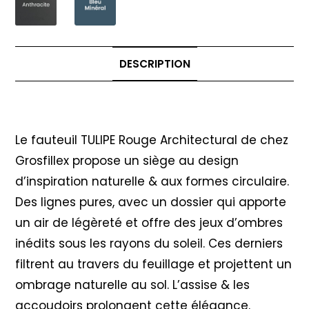
DESCRIPTION
Description
Le fauteuil TULIPE Rouge Architectural de chez
Grosfillex propose un siège au design
d’inspiration naturelle & aux formes circulaire.
Des lignes pures, avec un dossier qui apporte
un air de légèreté et offre des jeux d’ombres
inédits sous les rayons du soleil. Ces derniers
filtrent au travers du feuillage et projettent un
ombrage naturelle au sol. L’assise & les
accoudoirs prolongent cette élégance.