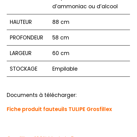
d’ammoniac ou d’alcool
HAUTEUR
88 cm
PROFONDEUR
58 cm
LARGEUR
60 cm
STOCKAGE
Empilable
Documents à télécharger:
Fiche produit fauteuils TULIPE Grosfillex