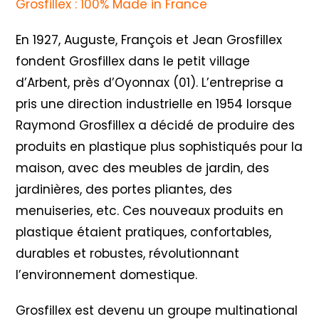
Grosfillex : 100% Made in France
En 1927, Auguste, François et Jean Grosfillex
fondent Grosfillex dans le petit village
d’Arbent, près d’Oyonnax (01). L’entreprise a
pris une direction industrielle en 1954 lorsque
Raymond Grosfillex a décidé de produire des
produits en plastique plus sophistiqués pour la
maison, avec des meubles de jardin, des
jardinières, des portes pliantes, des
menuiseries, etc. Ces nouveaux produits en
plastique étaient pratiques, confortables,
durables et robustes, révolutionnant
l’environnement domestique.
Grosfillex est devenu un groupe multinational