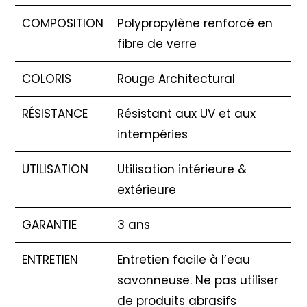
COMPOSITION
Polypropylène renforcé en
fibre de verre
COLORIS
Rouge Architectural
RÉSISTANCE
Résistant aux UV et aux
intempéries
UTILISATION
Utilisation intérieure &
extérieure
GARANTIE
3 ans
ENTRETIEN
Entretien facile à l’eau
savonneuse. Ne pas utiliser
de produits abrasifs