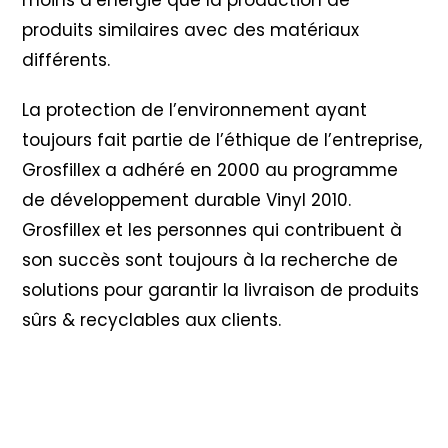
produits similaires avec des matériaux
différents.
La protection de l’environnement ayant
toujours fait partie de l’éthique de l’entreprise,
Grosfillex a adhéré en 2000 au programme
de développement durable Vinyl 2010
.
Grosfillex et les personnes qui contribuent à
son succès sont toujours à la recherche de
solutions pour garantir la livraison de produits
sûrs & recyclables aux clients.