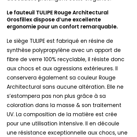
Le fauteuil TULIPE Rouge Architectural
Grosfillex dispose d’une excellente
ergonomie pour un confort remarquable.
Le siège TULIPE est fabriqué en résine de
synthèse polypropylène avec un apport de
fibre de verre 100% recyclable, il résiste donc
aux chocs et aux agressions extérieures. Il
conservera également sa couleur Rouge
Architectural sans aucune altération. Elle ne
s’estompera pas non plus grâce à sa
coloration dans la masse & son traitement
UV. La composition de la matière est crée
pour une utilisation intensive. Il en découle
une résistance exceptionnelle aux chocs, une