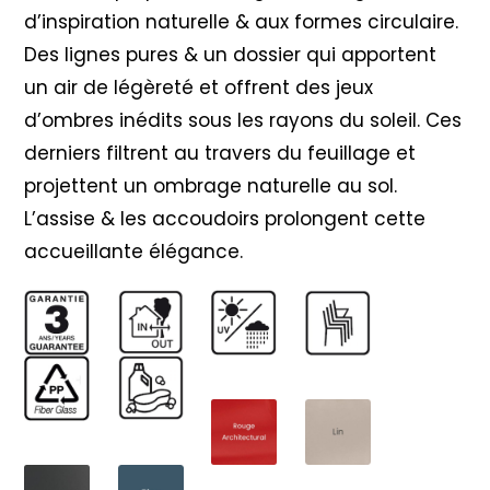
d’inspiration naturelle & aux formes circulaire.
Des lignes pures & un dossier qui apportent
un air de légèreté et offrent des jeux
d’ombres inédits sous les rayons du soleil. Ces
derniers filtrent au travers du feuillage et
projettent un ombrage naturelle au sol.
L’assise & les accoudoirs prolongent cette
accueillante élégance.