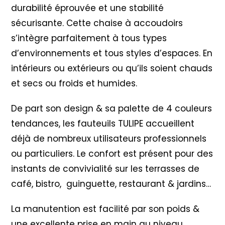
durabilité éprouvée et une stabilité
sécurisante. Cette chaise à accoudoirs
s’intègre parfaitement à tous types
d’environnements et tous styles d’espaces. En
intérieurs ou extérieurs ou qu’ils soient chauds
et secs ou froids et humides.
De part son design & sa palette de 4 couleurs
tendances, les fauteuils TULIPE accueillent
déjà de nombreux utilisateurs professionnels
ou particuliers. Le confort est présent pour des
instants de convivialité sur les terrasses de
café, bistro, guinguette, restaurant & jardins…
La manutention est facilité par son poids &
une excellente prise en main au niveau