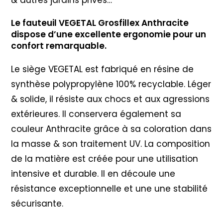
& autres jardins privés…
Le fauteuil VEGETAL Grosfillex Anthracite
dispose d’une excellente ergonomie pour un
confort remarquable.
Le siège VEGETAL est fabriqué en résine de
synthèse polypropylène 100% recyclable. Léger
& solide, il résiste aux chocs et aux agressions
extérieures. Il conservera également sa
couleur Anthracite grâce à sa coloration dans
la masse & son traitement UV. La composition
de la matière est créée pour une utilisation
intensive et durable. Il en découle une
résistance exceptionnelle et une une stabilité
sécurisante.