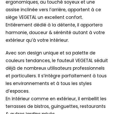
ergonomiques, au touché soyeux et une
assise inclinée vers l’arrière, apportent à ce
siège VEGETAL un excellent confort.
Entièrement dédié à la détente, il apportera
harmonie, douceur & sérénité autant à votre
extérieur qu’à votre intérieur.
Avec son design unique et sa palette de
couleurs tendances, le fauteuil VEGETAL séduit
déjà de nombreux utilisateurs professionnels
et particuliers. Il s’intègre parfaitement à tous
les environnements et à tous les styles
d’espaces.
En intérieur comme en extérieur, il embellit les
terrasses de bistros, guinguettes, restaurants