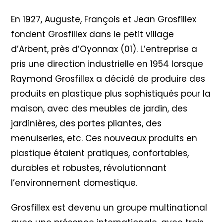
En 1927, Auguste, François et Jean Grosfillex
fondent Grosfillex dans le petit village
d’Arbent, près d’Oyonnax (01). L’entreprise a
pris une direction industrielle en 1954 lorsque
Raymond Grosfillex a décidé de produire des
produits en plastique plus sophistiqués pour la
maison, avec des meubles de jardin, des
jardinières, des portes pliantes, des
menuiseries, etc. Ces nouveaux produits en
plastique étaient pratiques, confortables,
durables et robustes, révolutionnant
l’environnement domestique.
Grosfillex est devenu un groupe multinational