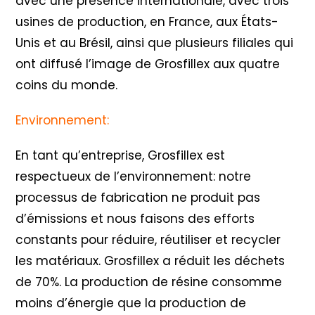
avec une présence internationale, avec trois
usines de production, en France, aux États-
Unis et au Brésil, ainsi que plusieurs filiales qui
ont diffusé l’image de Grosfillex aux quatre
coins du monde.
Environnement:
En tant qu’entreprise, Grosfillex est
respectueux de l’environnement: notre
processus de fabrication ne produit pas
d’émissions et nous faisons des efforts
constants pour réduire, réutiliser et recycler
les matériaux. Grosfillex a réduit les déchets
de 70%. La production de résine consomme
moins d’énergie que la production de