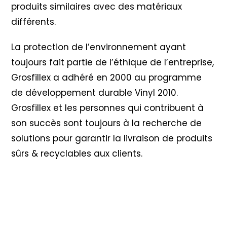
produits similaires avec des matériaux
différents.
La protection de l’environnement ayant
toujours fait partie de l’éthique de l’entreprise,
Grosfillex a adhéré en 2000 au programme
de développement durable Vinyl 2010
.
Grosfillex et les personnes qui contribuent à
son succès sont toujours à la recherche de
solutions pour garantir la livraison de produits
sûrs & recyclables aux clients.