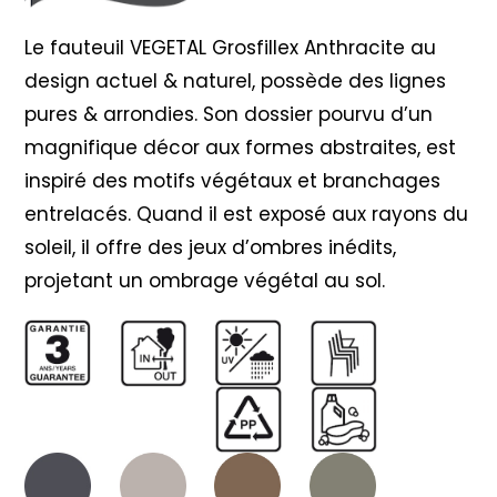
Le fauteuil VEGETAL Grosfillex Anthracite au
design actuel & naturel, possède des lignes
pures & arrondies. Son dossier pourvu d’un
magnifique décor aux formes abstraites, est
inspiré des motifs végétaux et branchages
entrelacés. Quand il est exposé aux rayons du
soleil, il offre des jeux d’ombres inédits,
projetant un ombrage végétal au sol.