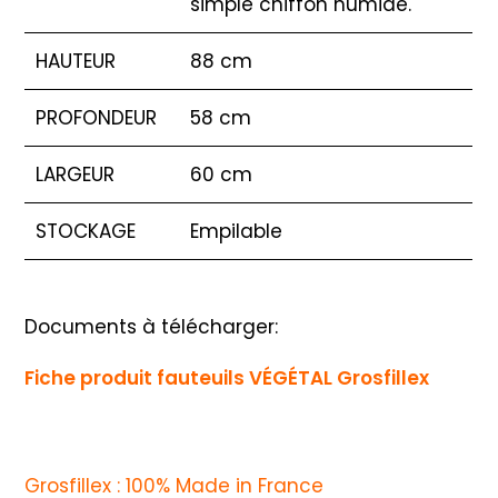
simple chiffon humide.
HAUTEUR
88 cm
PROFONDEUR
58 cm
LARGEUR
60 cm
STOCKAGE
Empilable
Documents à télécharger:
Fiche produit fauteuils VÉGÉTAL Grosfillex
Grosfillex : 100% Made in France