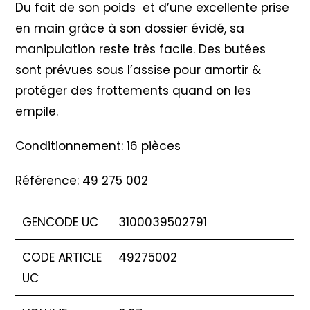
Du fait de son poids et d’une excellente prise
en main grâce à son dossier évidé, sa
manipulation reste très facile. Des butées
sont prévues sous l’assise pour amortir &
protéger des frottements quand on les
empile.
Conditionnement: 16 pièces
Référence: 49 275 002
GENCODE UC
3100039502791
CODE ARTICLE
49275002
UC