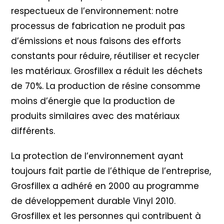
respectueux de l’environnement: notre
processus de fabrication ne produit pas
d’émissions et nous faisons des efforts
constants pour réduire, réutiliser et recycler
les matériaux. Grosfillex a réduit les déchets
de 70%. La production de résine consomme
moins d’énergie que la production de
produits similaires avec des matériaux
différents.
La protection de l’environnement ayant
toujours fait partie de l’éthique de l’entreprise,
Grosfillex a adhéré en 2000 au programme
de développement durable Vinyl 2010
.
Grosfillex et les personnes qui contribuent à