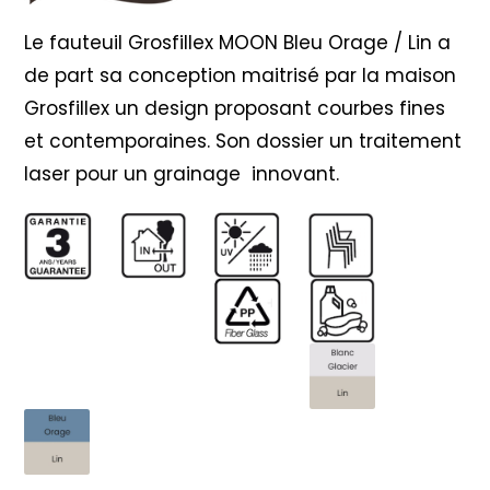
Le fauteuil Grosfillex MOON Bleu Orage / Lin a
de part sa conception maitrisé par la maison
Grosfillex un design proposant courbes fines
et contemporaines. Son dossier un traitement
laser pour un grainage innovant.