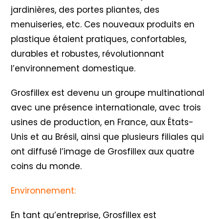
jardinières, des portes pliantes, des
menuiseries, etc. Ces nouveaux produits en
plastique étaient pratiques, confortables,
durables et robustes, révolutionnant
l’environnement domestique.
Grosfillex est devenu un groupe multinational
avec une présence internationale, avec trois
usines de production, en France, aux États-
Unis et au Brésil, ainsi que plusieurs filiales qui
ont diffusé l’image de Grosfillex aux quatre
coins du monde.
Environnement:
En tant qu’entreprise, Grosfillex est