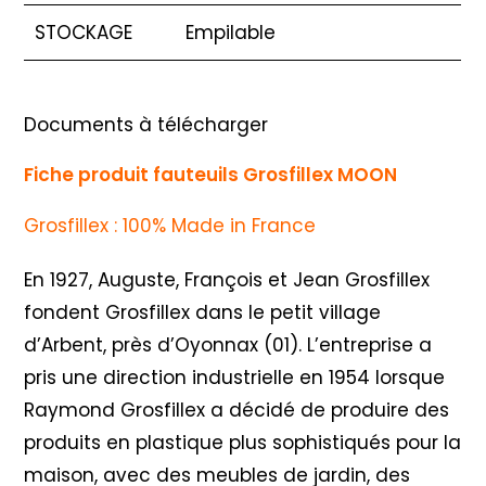
STOCKAGE
Empilable
Documents à télécharger
Fiche produit fauteuils Grosfillex MOON
Grosfillex : 100% Made in France
En 1927, Auguste, François et Jean Grosfillex
fondent Grosfillex dans le petit village
d’Arbent, près d’Oyonnax (01). L’entreprise a
pris une direction industrielle en 1954 lorsque
Raymond Grosfillex a décidé de produire des
produits en plastique plus sophistiqués pour la
maison, avec des meubles de jardin, des