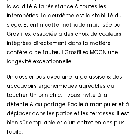
la solidité & la résistance à toutes les
intempéries. La deuxième est la stabilité du
siège. Et enfin cette méthode maitrisée par
Grosfillex, associée à des choix de couleurs
intégrées directement dans la matière
confère à ce fauteuil Grosfillex MOON une
longévité exceptionnelle.
Un dossier bas avec une large assise & des
accoudoirs ergonomiques agréables au
toucher. Un brin chic, il vous invite à la
détente & au partage. Facile à manipuler et à
déplacer dans les patios et les terrasses. Il est
bien sûr empilable et d’un entretien des plus
facile.