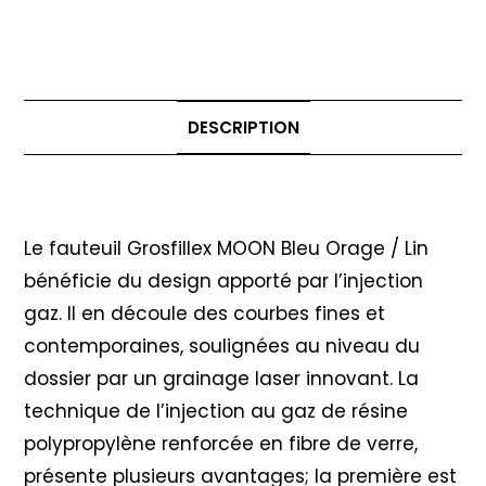
DESCRIPTION
Description
Le fauteuil Grosfillex MOON Bleu Orage / Lin
bénéficie du design apporté par l’injection
gaz. Il en découle des courbes fines et
contemporaines, soulignées au niveau du
dossier par un grainage laser innovant. La
technique de l’injection au gaz de résine
polypropylène renforcée en fibre de verre,
présente plusieurs avantages; la première est