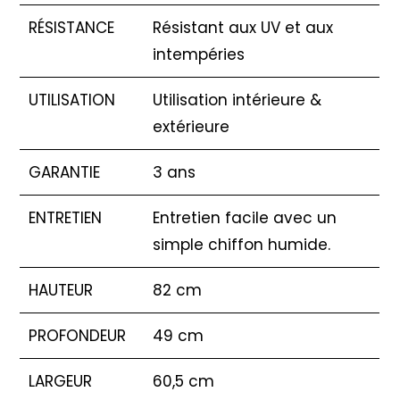
RÉSISTANCE
Résistant aux UV et aux
intempéries
UTILISATION
Utilisation intérieure &
extérieure
GARANTIE
3 ans
ENTRETIEN
Entretien facile avec un
simple chiffon humide.
HAUTEUR
82 cm
PROFONDEUR
49 cm
LARGEUR
60,5 cm