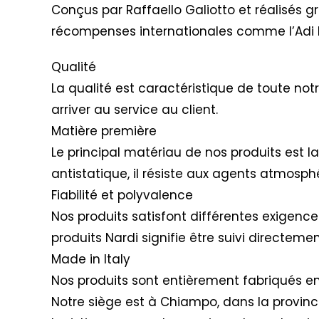
Conçus par Raffaello Galiotto et réalisés g
récompenses internationales comme l’Adi 
Qualité
La qualité est caractéristique de toute not
arriver au service au client.
Matière première
Le principal matériau de nos produits est l
antistatique, il résiste aux agents atmosphé
Fiabilité et polyvalence
Nos produits satisfont différentes exigences 
produits Nardi signifie être suivi directem
Made in Italy
Nos produits sont entièrement fabriqués en 
Notre siège est à Chiampo, dans la provinc