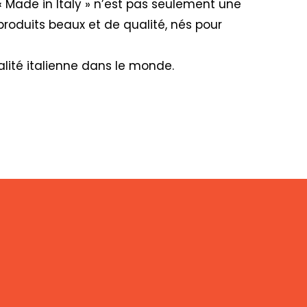
« Made in Italy » n’est pas seulement une
produits beaux et de qualité, nés pour
lité italienne dans le monde.