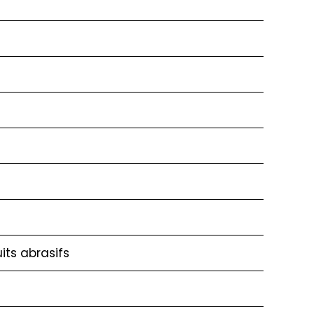
its abrasifs