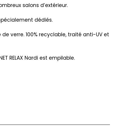
nombreux salons d’extérieur.
 spécialement dédiés.
de verre. 100% recyclable, traité anti-UV et
NET RELAX Nardi est empilable.