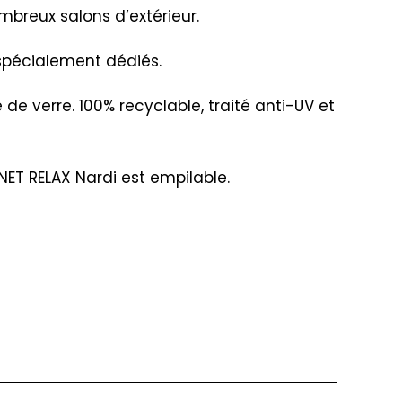
mbreux salons d’extérieur.
 spécialement dédiés.
de verre. 100% recyclable, traité anti-UV et
NET RELAX Nardi est empilable.