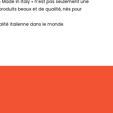
« Made in Italy » n’est pas seulement une
produits beaux et de qualité, nés pour
lité italienne dans le monde.