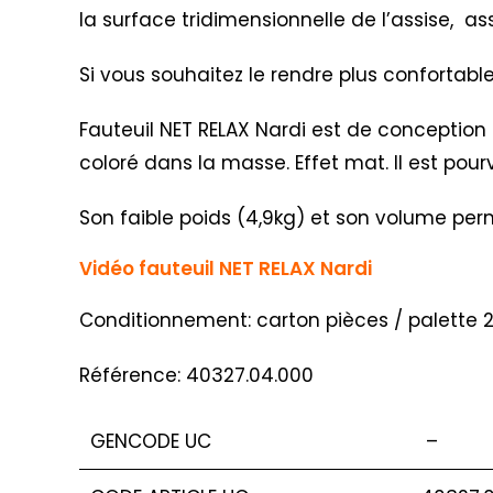
la surface tridimensionnelle de l’assise, a
Si vous souhaitez le rendre plus confortabl
Fauteuil NET RELAX Nardi est de conception 
coloré dans la masse. Effet mat. Il est pou
Son faible poids (4,9kg) et son volume perm
Vidéo fauteuil NET RELAX Nardi
Conditionnement: carton pièces / palette 
Référence: 40327.04.000
GENCODE UC
–