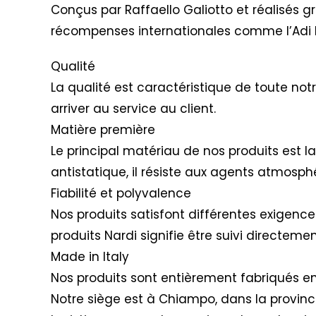
Conçus par Raffaello Galiotto et réalisés g
récompenses internationales comme l’Adi 
Qualité
La qualité est caractéristique de toute not
arriver au service au client.
Matière première
Le principal matériau de nos produits est l
antistatique, il résiste aux agents atmosphé
Fiabilité et polyvalence
Nos produits satisfont différentes exigences 
produits Nardi signifie être suivi directem
Made in Italy
Nos produits sont entièrement fabriqués en 
Notre siège est à Chiampo, dans la provinc