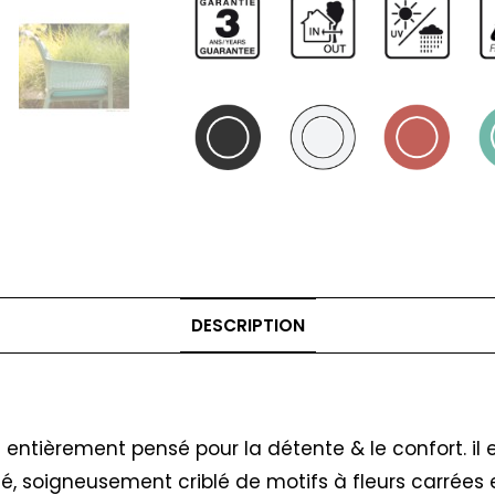
DESCRIPTION
n entièrement pensé pour la détente & le confort. il
é, soigneusement criblé de motifs à fleurs carrées 