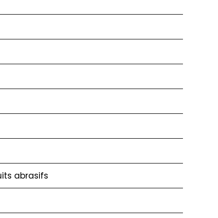
its abrasifs