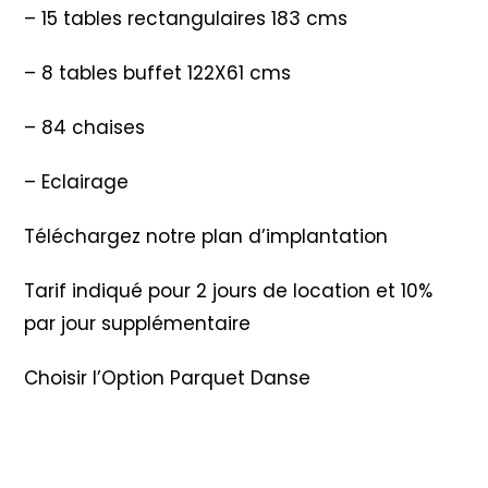
– 15 tables rectangulaires 183 cms
– 8 tables buffet 122X61 cms
– 84 chaises
– Eclairage
Téléchargez notre plan d’implantation
Tarif indiqué pour 2 jours de location et 10%
par jour supplémentaire
Choisir l’Option Parquet Danse