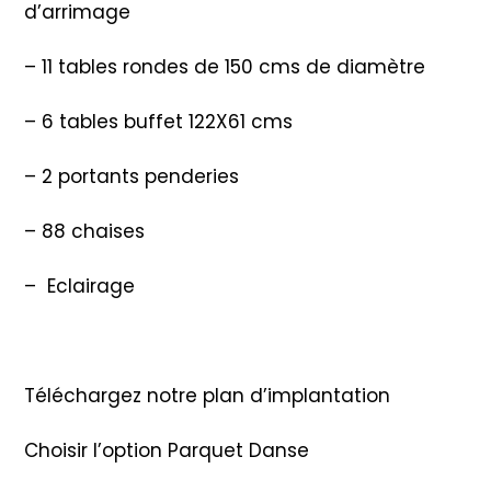
d’arrimage
– 11 tables rondes de 150 cms de diamètre
– 6 tables buffet 122X61 cms
– 2 portants penderies
– 88 chaises
– Eclairage
Téléchargez notre plan d’implantation
Choisir l’option Parquet Danse