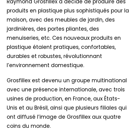
Raymond Grosfillex a décidé de produire des
produits en plastique plus sophistiqués pour la
maison, avec des meubles de jardin, des
jardinières, des portes pliantes, des
menuiseries, etc. Ces nouveaux produits en
plastique étaient pratiques, confortables,
durables et robustes, révolutionnant
l’environnement domestique.
Grosfillex est devenu un groupe multinational
avec une présence internationale, avec trois
usines de production, en France, aux États-
Unis et au Brésil, ainsi que plusieurs filiales qui
ont diffusé l’image de Grosfillex aux quatre
coins du monde.