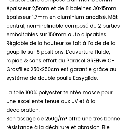
épaisseur 2,5mm et de 8 baleines 30x15mm
épaisseur 1,7mm en aluminium anodisé. Mât
central, non-inclinable composé de 2 parties
emboitables sur 150mm auto clipsables.
Réglable de la hauteur se fait à l’aide de la
goupille sur 6 positions. L’ouverture fluide,
rapide & sans effort du Parasol GREENWICH
Grosfillex 250x250cm est garantie grâce au
système de double poulie Easyglide.
La toile 100% polyester teintée masse pour
une excellente tenue aux UV et à la
décoloration.
Son tissage de 250g/m² offre une très bonne
résistance à la déchirure et abrasion. Elle