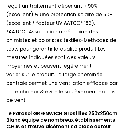
reçoit un traitement déperlant > 90%
(excellent) & une protection solaire de 50+
(excellent / facteur UV AATCC* 183).
*AATCC : Association américaine des
chimistes et coloristes textiles-Methodes de
tests pour garantir la qualité produit Les
mesures indiquées sont des valeurs
moyennes et peuvent légèrement
varier sur le produit. La large cheminée
centrale permet une ventilation efficace par
forte chaleur & évite le soulèvement en cas
de vent.
Le Parasol GREENWICH Grosfillex 250x250cm
Blanc équipe de nombreux établissements
C.H.R. et trouve aisément sa place autour