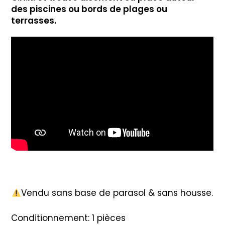
des piscines ou bords de plages ou
terrasses.
Vendu sans base de parasol & sans housse.
Conditionnement: 1 pièces