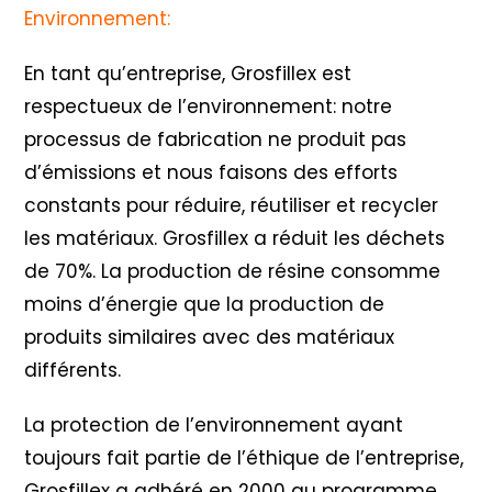
Environnement:
En tant qu’entreprise, Grosfillex est
respectueux de l’environnement: notre
processus de fabrication ne produit pas
d’émissions et nous faisons des efforts
constants pour réduire, réutiliser et recycler
les matériaux. Grosfillex a réduit les déchets
de 70%. La production de résine consomme
moins d’énergie que la production de
produits similaires avec des matériaux
différents.
La protection de l’environnement ayant
toujours fait partie de l’éthique de l’entreprise,
Grosfillex a adhéré en 2000 au programme