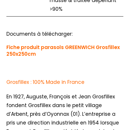
masse & traitée déperlant
>90%
Documents à télécharger:
Fiche produit parasols GREENWICH Grosfillex
250x250cm
Grosfillex : 100% Made in France
En 1927, Auguste, François et Jean Grosfillex
fondent Grosfillex dans le petit village
d’Arbent, près d’Oyonnax (01). L’entreprise a
pris une direction industrielle en 1954 lorsque