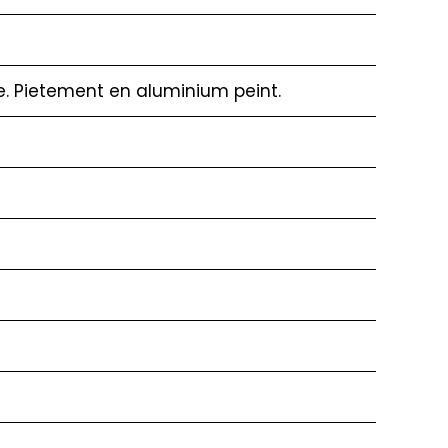
. Pietement en aluminium peint.