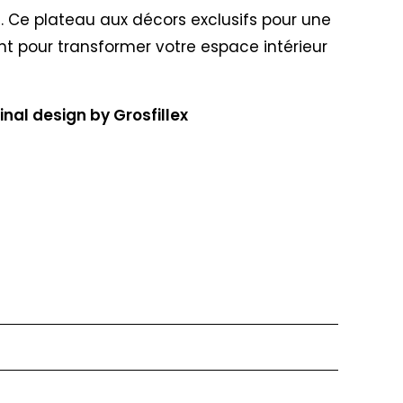
t. Ce plateau aux décors exclusifs pour une
nt pour transformer votre espace intérieur
nal design by Grosfillex