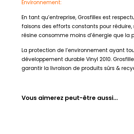
Environnement:
En tant qu’entreprise, Grosfillex est respe
faisons des efforts constants pour réduire, 
résine consomme moins d’énergie que la pr
La protection de l’environnement ayant toujo
développement durable Vinyl 2010
. Grosfil
garantir la livraison de produits sûrs & recy
Vous aimerez peut-être aussi…