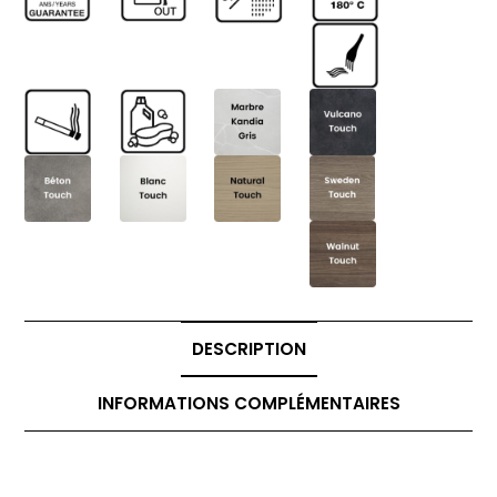
DESCRIPTION
INFORMATIONS COMPLÉMENTAIRES
Description