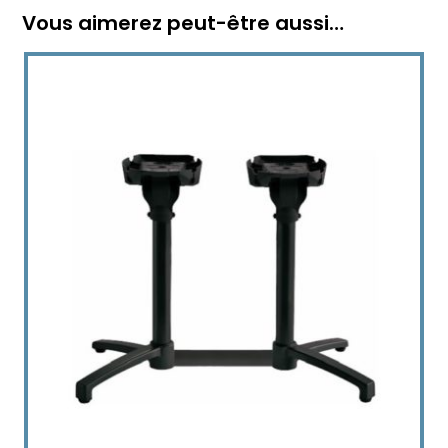
Vous aimerez peut-être aussi…