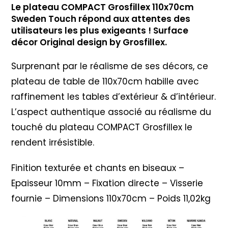
Le plateau COMPACT Grosfillex 110x70cm
Sweden Touch répond aux attentes des
utilisateurs les plus exigeants ! Surface
décor Original design by Grosfillex.
Surprenant par le réalisme de ses décors, ce
plateau de table de 110x70cm habille avec
raffinement les tables d’extérieur & d’intérieur.
L’aspect authentique associé au réalisme du
touché du plateau COMPACT Grosfillex le
rendent irrésistible.
Finition texturée et chants en biseaux –
Epaisseur 10mm – Fixation directe – Visserie
fournie – Dimensions 110x70cm – Poids 11,02kg