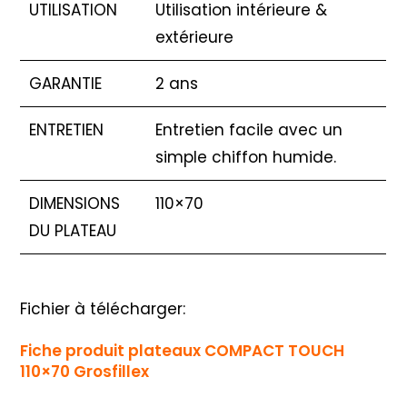
UTILISATION
Utilisation intérieure &
extérieure
GARANTIE
2 ans
ENTRETIEN
Entretien facile avec un
simple chiffon humide.
DIMENSIONS
110×70
DU PLATEAU
Fichier à télécharger:
Fiche produit plateaux COMPACT TOUCH
110×70 Grosfillex