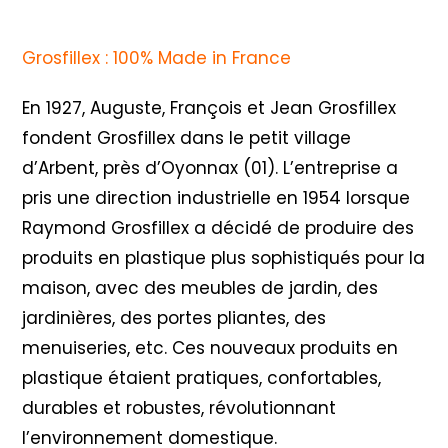
Grosfillex : 100% Made in France
En 1927, Auguste, François et Jean Grosfillex
fondent Grosfillex dans le petit village
d’Arbent, près d’Oyonnax (01). L’entreprise a
pris une direction industrielle en 1954 lorsque
Raymond Grosfillex a décidé de produire des
produits en plastique plus sophistiqués pour la
maison, avec des meubles de jardin, des
jardinières, des portes pliantes, des
menuiseries, etc. Ces nouveaux produits en
plastique étaient pratiques, confortables,
durables et robustes, révolutionnant
l’environnement domestique.