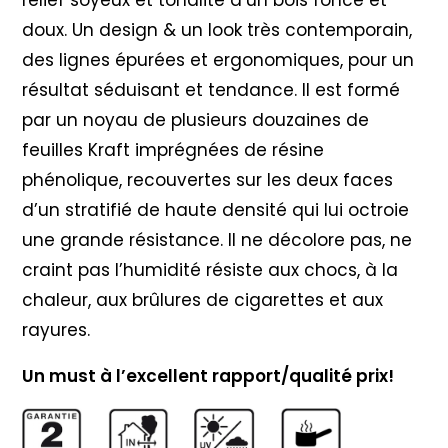
doux. Un design & un look très contemporain,
des lignes épurées et ergonomiques, pour un
résultat séduisant et tendance. Il est formé
par un noyau de plusieurs douzaines de
feuilles Kraft imprégnées de résine
phénolique, recouvertes sur les deux faces
d’un stratifié de haute densité qui lui octroie
une grande résistance. Il ne décolore pas, ne
craint pas l’humidité résiste aux chocs, à la
chaleur, aux brûlures de cigarettes et aux
rayures.
Un must à l’excellent rapport/qualité prix!