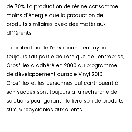
de 70%. La production de résine consomme
moins d’énergie que la production de
produits similaires avec des matériaux
différents.
La protection de l’environnement ayant
toujours fait partie de l’éthique de l’entreprise,
Grosfillex a adhéré en 2000 au programme
de développement durable Vinyl 2010
.
Grosfillex et les personnes qui contribuent à
son succès sont toujours à la recherche de
solutions pour garantir la livraison de produits
sûrs & recyclables aux clients.