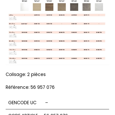
Colisage: 2 pièces
Référence: 56 957 076
GENCODE UC
–