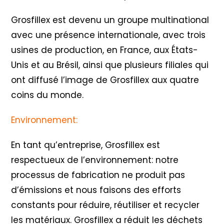
Grosfillex est devenu un groupe multinational
avec une présence internationale, avec trois
usines de production, en France, aux États-
Unis et au Brésil, ainsi que plusieurs filiales qui
ont diffusé l’image de Grosfillex aux quatre
coins du monde.
Environnement:
En tant qu’entreprise, Grosfillex est
respectueux de l’environnement: notre
processus de fabrication ne produit pas
d’émissions et nous faisons des efforts
constants pour réduire, réutiliser et recycler
les matériaux. Grosfillex a réduit les déchets