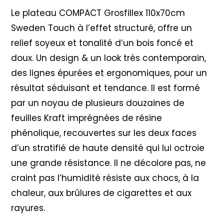
Le plateau COMPACT Grosfillex 110x70cm
Sweden Touch à l’effet structuré, offre un
relief soyeux et tonalité d’un bois foncé et
doux. Un design & un look très contemporain,
des lignes épurées et ergonomiques, pour un
résultat séduisant et tendance. Il est formé
par un noyau de plusieurs douzaines de
feuilles Kraft imprégnées de résine
phénolique, recouvertes sur les deux faces
d’un stratifié de haute densité qui lui octroie
une grande résistance. Il ne décolore pas, ne
craint pas l’humidité résiste aux chocs, à la
chaleur, aux brûlures de cigarettes et aux
rayures.