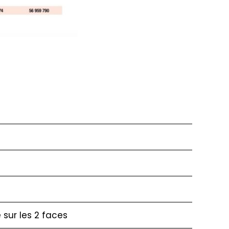
é sur les 2 faces