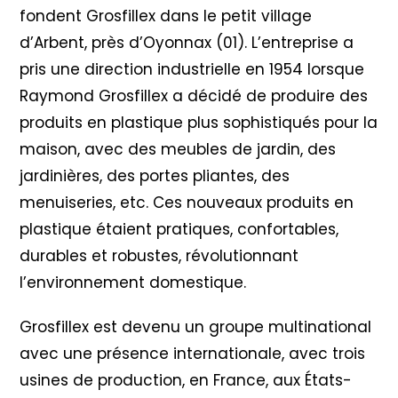
fondent Grosfillex dans le petit village
d’Arbent, près d’Oyonnax (01). L’entreprise a
pris une direction industrielle en 1954 lorsque
Raymond Grosfillex a décidé de produire des
produits en plastique plus sophistiqués pour la
maison, avec des meubles de jardin, des
jardinières, des portes pliantes, des
menuiseries, etc. Ces nouveaux produits en
plastique étaient pratiques, confortables,
durables et robustes, révolutionnant
l’environnement domestique.
Grosfillex est devenu un groupe multinational
avec une présence internationale, avec trois
usines de production, en France, aux États-