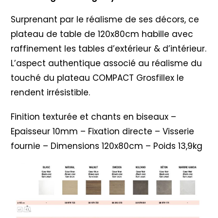
Surprenant par le réalisme de ses décors, ce
plateau de table de 120x80cm habille avec
raffinement les tables d’extérieur & d’intérieur.
L’aspect authentique associé au réalisme du
touché du plateau COMPACT Grosfillex le
rendent irrésistible.
Finition texturée et chants en biseaux –
Epaisseur 10mm – Fixation directe – Visserie
fournie – Dimensions 120x80cm – Poids 13,9kg