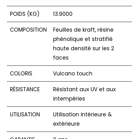
POIDS (KG)
13.9000
COMPOSITION
Feuilles de kraft, résine
phénolique et stratifié
haute densité sur les 2
faces
COLORIS
Vulcano touch
RÉSISTANCE
Résistant aux UV et aux
intempéries
UTILISATION
Utilisation intérieure &
extérieure