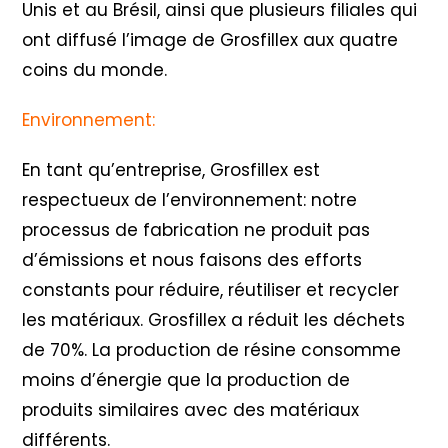
Unis et au Brésil, ainsi que plusieurs filiales qui
ont diffusé l’image de Grosfillex aux quatre
coins du monde.
Environnement:
En tant qu’entreprise, Grosfillex est
respectueux de l’environnement: notre
processus de fabrication ne produit pas
d’émissions et nous faisons des efforts
constants pour réduire, réutiliser et recycler
les matériaux. Grosfillex a réduit les déchets
de 70%. La production de résine consomme
moins d’énergie que la production de
produits similaires avec des matériaux
différents.