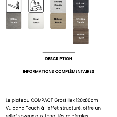
DESCRIPTION
INFORMATIONS COMPLÉMENTAIRES
Description
Le plateau COMPACT Grosfillex 120x80cm
Vulcano Touch à l’effet structuré, offre un
relief soyeux aux tonalités minérales