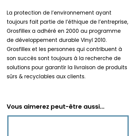
La protection de l’environnement ayant
toujours fait partie de l’éthique de l’entreprise,
Grosfillex a adhéré en 2000 au programme
de développement durable Vinyl 2010
.
Grosfillex et les personnes qui contribuent à
son succès sont toujours à la recherche de
solutions pour garantir la livraison de produits
sûrs & recyclables aux clients.
Vous aimerez peut-être aussi…