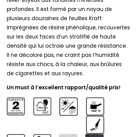
profondes. Il est formé par un noyau de
plusieurs douzaines de feuilles Kraft
imprégnées de résine phénolique, recouvertes
sur les deux faces d’un stratifié de haute
densité qui lui octroie une grande résistance.
Il ne décolore pas, ne craint pas l’humidité
résiste aux chocs, à la chaleur, aux brûlures
de cigarettes et aux rayures.
Un must à l’excellent rapport/qualité prix!