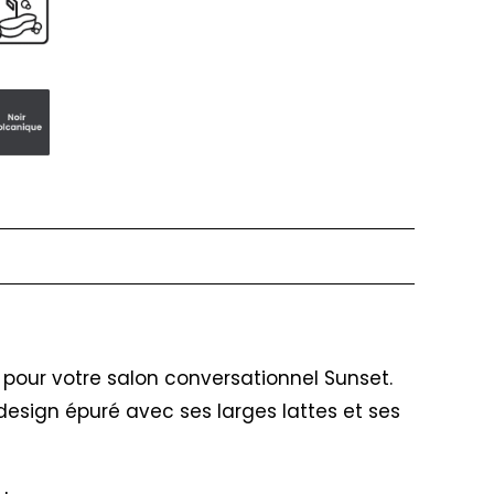
 pour votre salon conversationnel Sunset.
design épuré avec ses larges lattes et ses