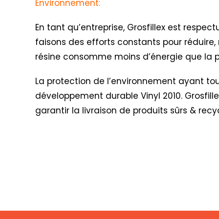
Environnement:
En tant qu’entreprise, Grosfillex est respe
faisons des efforts constants pour réduire, 
résine consomme moins d’énergie que la pr
La protection de l’environnement ayant toujo
développement durable Vinyl 2010
. Grosfil
garantir la livraison de produits sûrs & recy