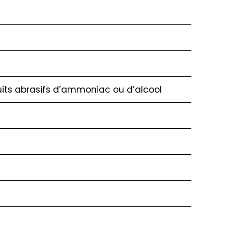
duits abrasifs d’ammoniac ou d’alcool