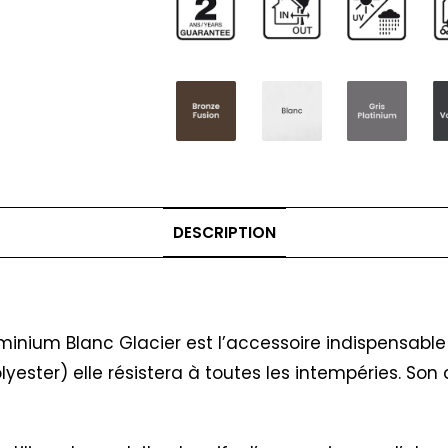
DESCRIPTION
minium Blanc Glacier est l’accessoire indispensable
ester) elle résistera à toutes les intempéries. Son 