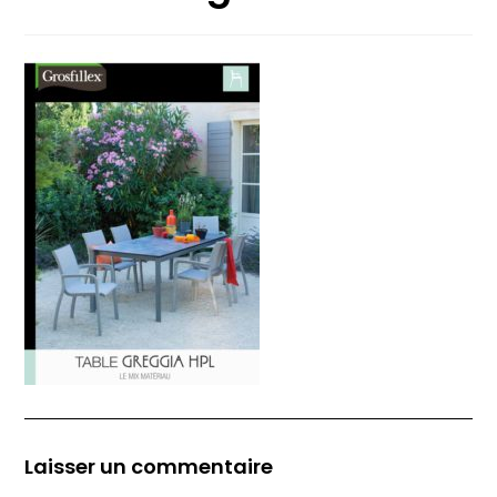
Laisser un commentaire