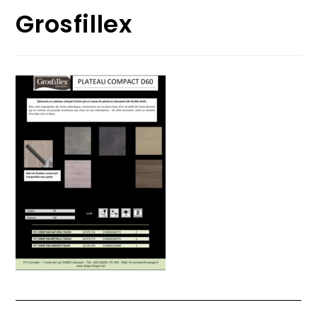
Grosfillex