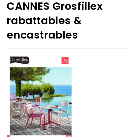
CANNES Grosfillex
rabattables &
encastrables