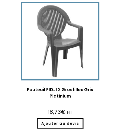
Fauteuil FIDJI 2 Grosfillex Gris
Platinium
18,73
€
HT
Ajouter au devis