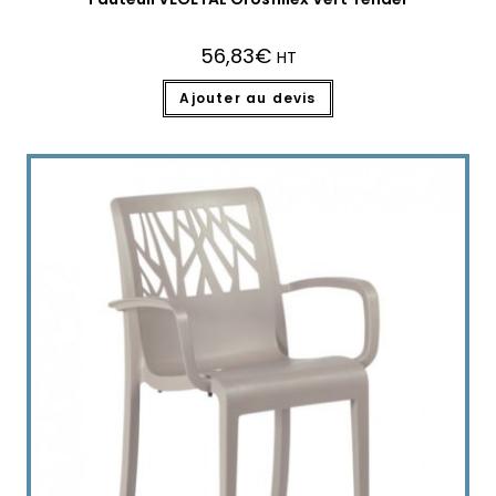
56,83
€
HT
Ajouter au devis