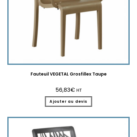
Fauteuil VEGETAL Grosfillex Taupe
56,83
€
HT
Ajouter au devis