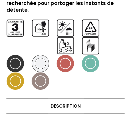
recherchée pour partager les instants de
détente.
DESCRIPTION
Description