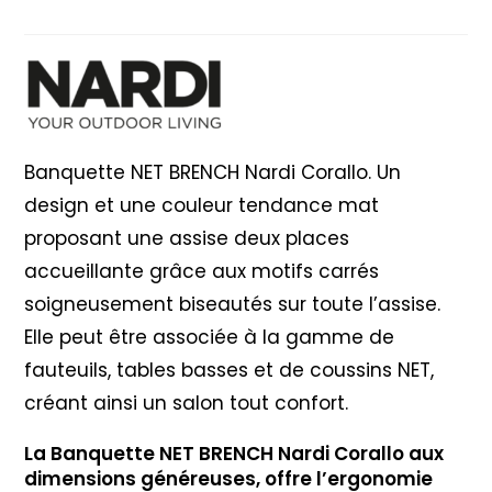
Nardi
Corallo
Banquette NET BRENCH Nardi Corallo. Un
design et une couleur tendance mat
proposant une assise deux places
accueillante grâce aux motifs carrés
soigneusement biseautés sur toute l’assise.
Elle peut être associée à la gamme de
fauteuils, tables basses et de coussins NET,
créant ainsi un salon tout confort.
La Banquette NET BRENCH Nardi Corallo aux
dimensions généreuses, offre l’ergonomie