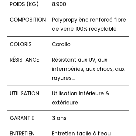
POIDS (KG)
8.900
COMPOSITION
Polypropylène renforcé fibre
de verre 100% recyclable
COLORIS
Corallo
RÉSISTANCE
Résistant aux UV, aux
intempéries, aux chocs, aux
rayures…
UTILISATION
Utilisation intérieure &
extérieure
GARANTIE
3 ans
ENTRETIEN
Entretien facile à l’eau