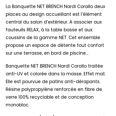
La Banquette NET BRENCH Nardi Corallo deux
places au design accueillant est l’élément
central du salon d’extérieur. A associer aux
fauteuils RELAX, à la table basse et aux
coussins de la gamme NET. Cet ensemble
propose un espace de détente tout confort
sur une terrasse, en bord de piscine…
Banquette NET BRENCH Nardi Corallo traitée
anti-UV et colorée dans la masse. Effet mat.
Elle est pourvue de patins anti-dérapants.
Résine polypropylène renforcée en fibre de
verre 100% recyclable et de conception
monobloc.