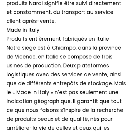
produits Nardi signifie être suivi directement
et constamment, du transport au service
client après-vente.
Made in Italy
Produits entièrement fabriqués en Italie
Notre siège est à Chiampo, dans la province
de Vicence, en Italie se compose de trois
usines de production. Deux plateformes
logistiques avec des services de vente, ainsi
que de différents entrepôts de stockage. Mais
le « Made in Italy » n’est pas seulement une
indication géographique. Il garantit que tout
ce que nous faisons s’inspire de la recherche
de produits beaux et de qualité, nés pour
améliorer la vie de celles et ceux qui les