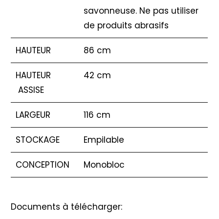
savonneuse. Ne pas utiliser
de produits abrasifs
HAUTEUR
86 cm
HAUTEUR
42 cm
ASSISE
LARGEUR
116 cm
STOCKAGE
Empilable
CONCEPTION
Monobloc
Documents à télécharger: