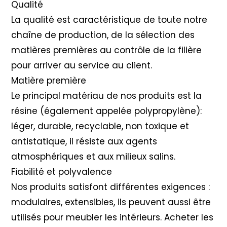
Qualité
La qualité est caractéristique de toute notre
chaîne de production, de la sélection des
matières premières au contrôle de la filière
pour arriver au service au client.
Matière première
Le principal matériau de nos produits est la
résine (également appelée polypropylène):
léger, durable, recyclable, non toxique et
antistatique, il résiste aux agents
atmosphériques et aux milieux salins.
Fiabilité et polyvalence
Nos produits satisfont différentes exigences :
modulaires, extensibles, ils peuvent aussi être
utilisés pour meubler les intérieurs. Acheter les