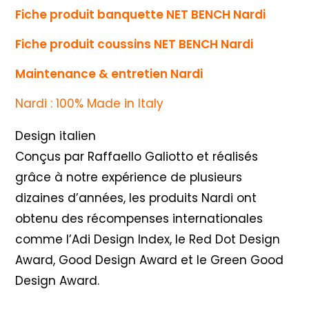
Fiche produit banquette NET BENCH Nardi
Fiche produit coussins NET BENCH Nardi
Maintenance & entretien Nardi
Nardi : 100% Made in Italy
Design italien
Conçus par Raffaello Galiotto et réalisés
grâce à notre expérience de plusieurs
dizaines d’années, les produits Nardi ont
obtenu des récompenses internationales
comme l’Adi Design Index, le Red Dot Design
Award, Good Design Award et le Green Good
Design Award.