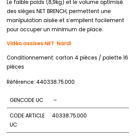
Le faible poids (8,9kg) et le volume optimisé
des sièges NET BRENCH, permettent une
manipulation aisée et s’empilent facilement
pour occuper un minimum de place.
Vidéo assises NET Nardi
Conditionnement: carton 4 pièces / palette 16
pièces
Référence: 440338.75.000
GENCODE UC
–
CODE ARTICLE
40338.75.000
UC