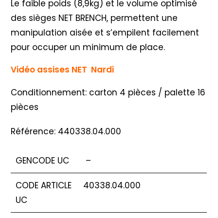
Le faible poids (8,9kg) et le volume optimisé
des sièges NET BRENCH, permettent une
manipulation aisée et s’empilent facilement
pour occuper un minimum de place.
Vidéo assises NET Nardi
Conditionnement: carton 4 pièces / palette 16
pièces
Référence: 440338.04.000
GENCODE UC
–
CODE ARTICLE
40338.04.000
UC