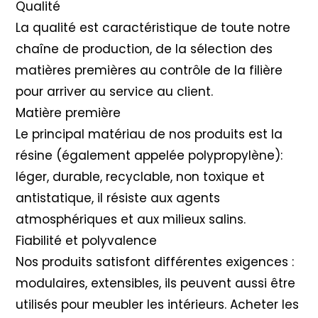
Qualité
La qualité est caractéristique de toute notre
chaîne de production, de la sélection des
matières premières au contrôle de la filière
pour arriver au service au client.
Matière première
Le principal matériau de nos produits est la
résine (également appelée polypropylène):
léger, durable, recyclable, non toxique et
antistatique, il résiste aux agents
atmosphériques et aux milieux salins.
Fiabilité et polyvalence
Nos produits satisfont différentes exigences :
modulaires, extensibles, ils peuvent aussi être
utilisés pour meubler les intérieurs. Acheter les