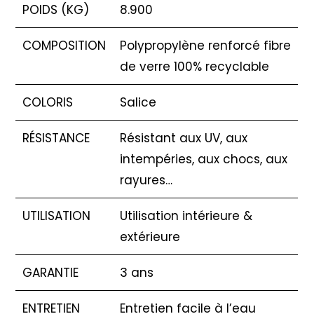
POIDS (KG)
8.900
COMPOSITION
Polypropylène renforcé fibre
de verre 100% recyclable
COLORIS
Salice
RÉSISTANCE
Résistant aux UV, aux
intempéries, aux chocs, aux
rayures…
UTILISATION
Utilisation intérieure &
extérieure
GARANTIE
3 ans
ENTRETIEN
Entretien facile à l’eau