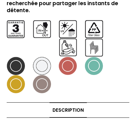
recherchée pour partager les instants de
détente.
DESCRIPTION
Description