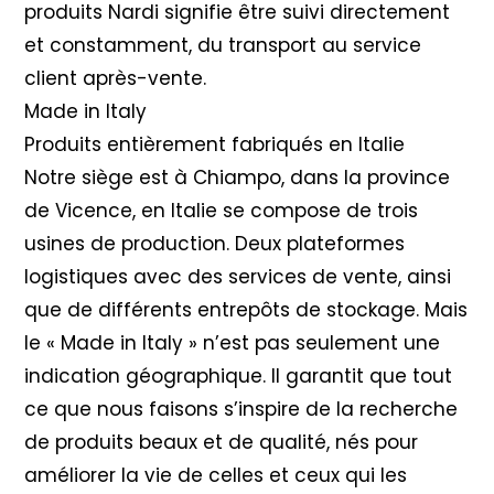
produits Nardi signifie être suivi directement
et constamment, du transport au service
client après-vente.
Made in Italy
Produits entièrement fabriqués en Italie
Notre siège est à Chiampo, dans la province
de Vicence, en Italie se compose de trois
usines de production. Deux plateformes
logistiques avec des services de vente, ainsi
que de différents entrepôts de stockage. Mais
le « Made in Italy » n’est pas seulement une
indication géographique. Il garantit que tout
ce que nous faisons s’inspire de la recherche
de produits beaux et de qualité, nés pour
améliorer la vie de celles et ceux qui les