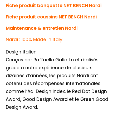
Fiche produit banquette NET BENCH Nardi
Fiche produit coussins NET BENCH Nardi
Maintenance & entretien Nardi
Nardi : 100% Made in Italy
Design italien
Conçus par Raffaello Galiotto et réalisés
grâce à notre expérience de plusieurs
dizaines d’années, les produits Nardi ont
obtenu des récompenses internationales
comme l’Adi Design Index, le Red Dot Design
Award, Good Design Award et le Green Good
Design Award.