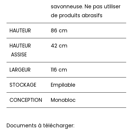
savonneuse. Ne pas utiliser
de produits abrasifs
HAUTEUR
86 cm
HAUTEUR
42 cm
ASSISE
LARGEUR
116 cm
STOCKAGE
Empilable
CONCEPTION
Monobloc
Documents à télécharger: