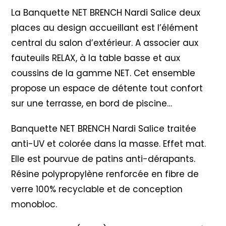
La Banquette NET BRENCH Nardi Salice deux
places au design accueillant est l’élément
central du salon d’extérieur. A associer aux
fauteuils RELAX, à la table basse et aux
coussins de la gamme NET. Cet ensemble
propose un espace de détente tout confort
sur une terrasse, en bord de piscine…
Banquette NET BRENCH Nardi Salice traitée
anti-UV et colorée dans la masse. Effet mat.
Elle est pourvue de patins anti-dérapants.
Résine polypropylène renforcée en fibre de
verre 100% recyclable et de conception
monobloc.