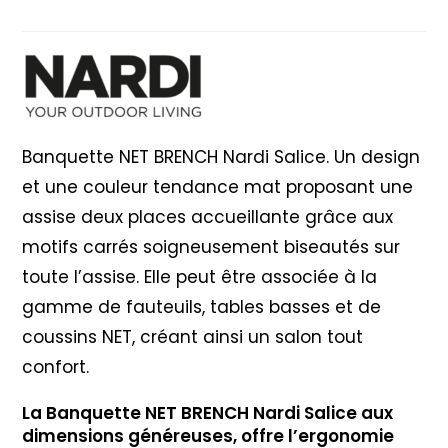
Nardi
Salice
Banquette NET BRENCH Nardi Salice. Un design
et une couleur tendance mat proposant une
assise deux places accueillante grâce aux
motifs carrés soigneusement biseautés sur
toute l’assise. Elle peut être associée à la
gamme de fauteuils, tables basses et de
coussins NET, créant ainsi un salon tout
confort.
La Banquette NET BRENCH Nardi Salice aux
dimensions généreuses, offre l’ergonomie