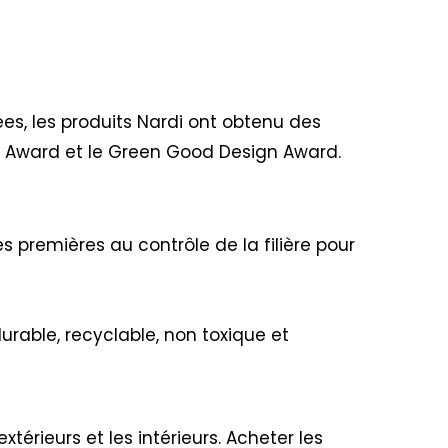
ées, les produits Nardi ont obtenu des
n Award et le Green Good Design Award.
s premières au contrôle de la filière pour
urable, recyclable, non toxique et
xtérieurs et les intérieurs. Acheter les