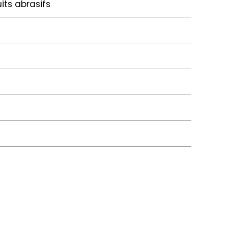
its abrasifs