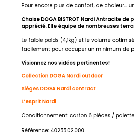
Pour encore plus de confort, de chaleur… 
Chaise DOGA BISTROT Nardi Antracite de pa
apprécié. Elle équipe de nombreuses terra
Le faible poids (4,1kg) et le volume optimi
facilement pour occuper un minimum de p
Visionnez nos vidéos pertinentes!
Collection DOGA Nardi outdoor
Sièges DOGA Nardi contract
L’esprit Nardi
Conditionnement: carton 6 pièces / palett
Référence: 40255.02.000