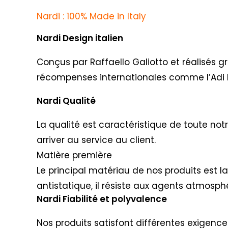
Nardi : 100% Made in Italy
Nardi Design italien
Conçus par Raffaello Galiotto et réalisés g
récompenses internationales comme l’Adi 
Nardi Qualité
La qualité est caractéristique de toute not
arriver au service au client.
Matière première
Le principal matériau de nos produits est l
antistatique, il résiste aux agents atmosphé
Nardi Fiabilité et polyvalence
Nos produits satisfont différentes exigences 