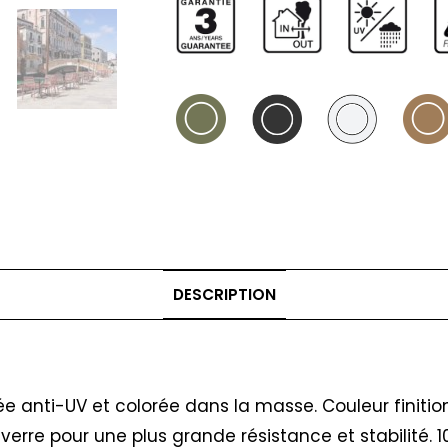
DESCRIPTION
ée anti-UV et colorée dans la masse. Couleur finiti
 verre pour une plus grande résistance et stabilité.