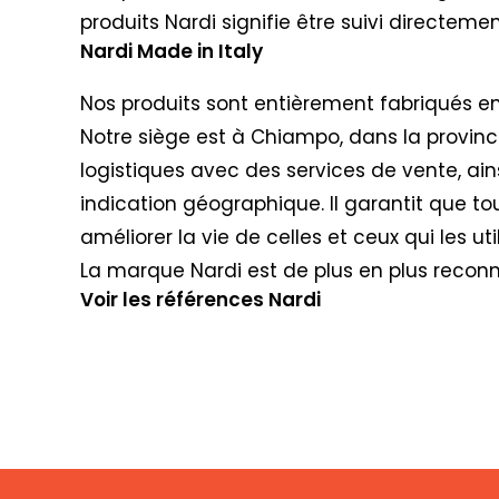
produits Nardi signifie être suivi directem
Nardi Made in Italy
Nos produits sont entièrement fabriqués en 
Notre siège est à Chiampo, dans la provinc
logistiques avec des services de vente, ain
indication géographique. Il garantit que to
améliorer la vie de celles et ceux qui les util
La marque Nardi est de plus en plus recon
Voir les références Nardi