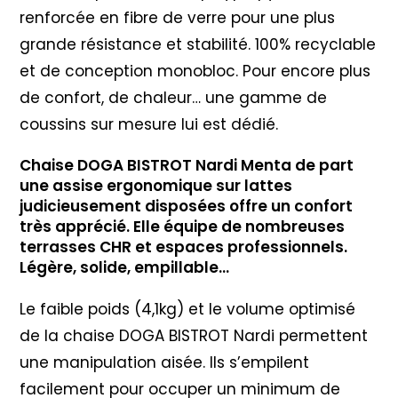
renforcée en fibre de verre pour une plus
grande résistance et stabilité. 100% recyclable
et de conception monobloc. Pour encore plus
de confort, de chaleur… une gamme de
coussins sur mesure lui est dédié.
Chaise DOGA BISTROT Nardi Menta de part
une assise ergonomique sur lattes
judicieusement disposées offre un confort
très apprécié. Elle équipe de nombreuses
terrasses CHR et espaces professionnels.
Légère, solide, empillable…
Le faible poids (4,1kg) et le volume optimisé
de la chaise DOGA BISTROT Nardi permettent
une manipulation aisée. Ils s’empilent
facilement pour occuper un minimum de