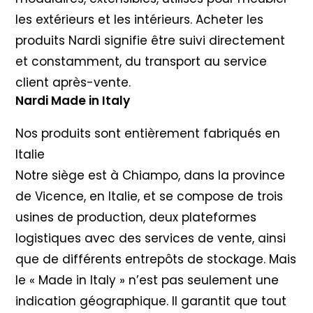
les extérieurs et les intérieurs. Acheter les
produits Nardi signifie être suivi directement
et constamment, du transport au service
client après-vente.
Nardi Made in Italy
Nos produits sont entièrement fabriqués en
Italie
Notre siège est à Chiampo, dans la province
de Vicence, en Italie, et se compose de trois
usines de production, deux plateformes
logistiques avec des services de vente, ainsi
que de différents entrepôts de stockage. Mais
le « Made in Italy » n’est pas seulement une
indication géographique. Il garantit que tout