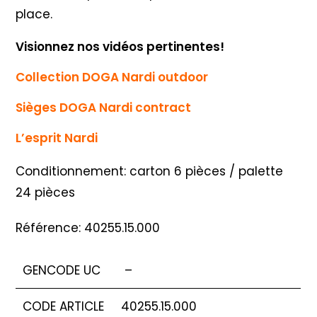
place.
Visionnez nos vidéos pertinentes!
Collection DOGA Nardi outdoor
Sièges DOGA Nardi contract
L’esprit Nardi
Conditionnement: carton 6 pièces / palette
24 pièces
Référence: 40255.15.000
GENCODE UC
–
CODE ARTICLE
40255.15.000