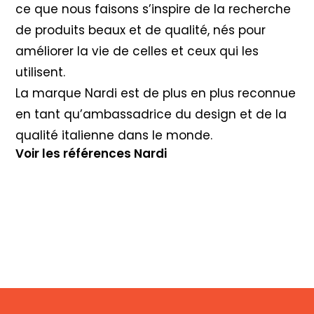
ce que nous faisons s’inspire de la recherche
de produits beaux et de qualité, nés pour
améliorer la vie de celles et ceux qui les
utilisent.
La marque Nardi est de plus en plus reconnue
en tant qu’ambassadrice du design et de la
qualité italienne dans le monde.
Voir les références Nardi