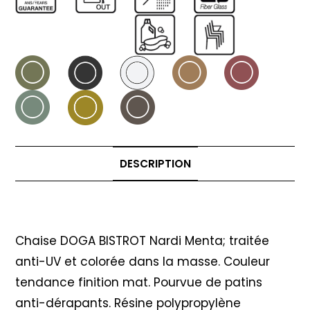
DESCRIPTION
Description
Chaise DOGA BISTROT Nardi Menta; traitée
anti-UV et colorée dans la masse. Couleur
tendance finition mat. Pourvue de patins
anti-dérapants. Résine polypropylène