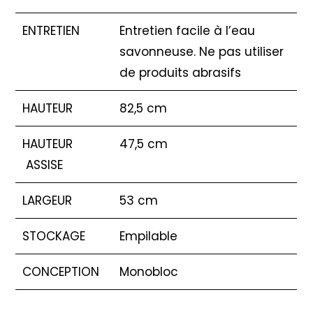
ENTRETIEN
Entretien facile à l’eau
savonneuse. Ne pas utiliser
de produits abrasifs
HAUTEUR
82,5 cm
HAUTEUR
47,5 cm
ASSISE
LARGEUR
53 cm
STOCKAGE
Empilable
CONCEPTION
Monobloc