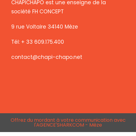
CHAPICHAPO est une enseigne de la
société FH CONCEPT
9 rue Voltaire 34140 Mèze
Tél: + 33 609.175.400
contact@chapi-chapo.net
Offrez du mordant à votre communication avec
l'AGENCE'SHARKCOM - Mèze