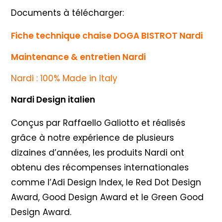
Documents à télécharger:
Fiche technique chaise DOGA BISTROT Nardi
Maintenance & entretien Nardi
Nardi : 100% Made in Italy
Nardi Design italien
Conçus par Raffaello Galiotto et réalisés
grâce à notre expérience de plusieurs
dizaines d’années, les produits Nardi ont
obtenu des récompenses internationales
comme l’Adi Design Index, le Red Dot Design
Award, Good Design Award et le Green Good
Design Award.