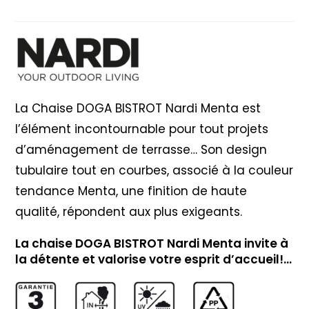
Nardi
Menta
La Chaise DOGA BISTROT Nardi Menta est
l’élément incontournable pour tout projets
d’aménagement de terrasse… Son design
tubulaire tout en courbes, associé à la couleur
tendance Menta, une finition de haute
qualité, répondent aux plus exigeants.
La chaise DOGA BISTROT Nardi Menta invite à
la détente et valorise votre esprit d’accueil!…