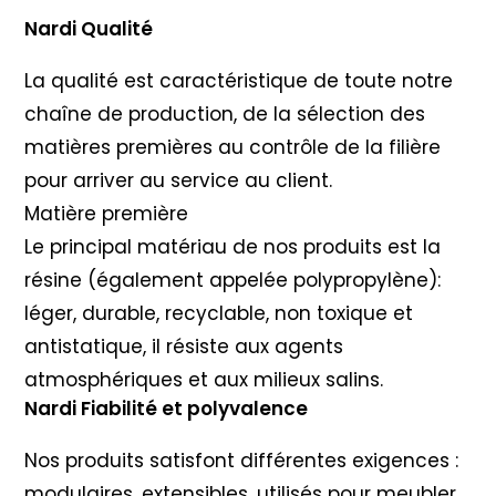
Nardi Qualité
La qualité est caractéristique de toute notre
chaîne de production, de la sélection des
matières premières au contrôle de la filière
pour arriver au service au client.
Matière première
Le principal matériau de nos produits est la
résine (également appelée polypropylène):
léger, durable, recyclable, non toxique et
antistatique, il résiste aux agents
atmosphériques et aux milieux salins.
Nardi Fiabilité et polyvalence
Nos produits satisfont différentes exigences :
modulaires, extensibles, utilisés pour meubler