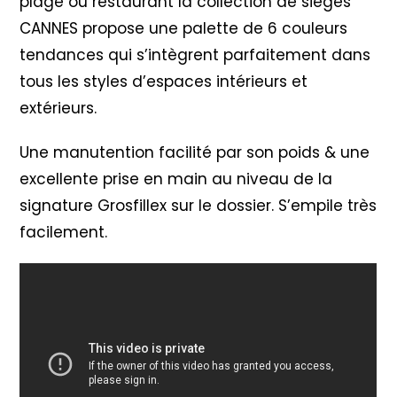
plage ou restaurant la collection de sièges
CANNES propose une palette de 6 couleurs
tendances qui s’intègrent parfaitement dans
tous les styles d’espaces intérieurs et
extérieurs.
Une manutention facilité par son poids & une
excellente prise en main au niveau de la
signature Grosfillex sur le dossier. S’empile très
facilement.