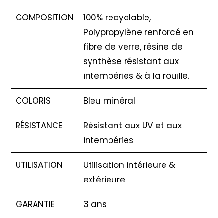
COMPOSITION
100% recyclable,
Polypropylène renforcé en
fibre de verre, résine de
synthèse résistant aux
intempéries & à la rouille.
COLORIS
Bleu minéral
RÉSISTANCE
Résistant aux UV et aux
intempéries
UTILISATION
Utilisation intérieure &
extérieure
GARANTIE
3 ans