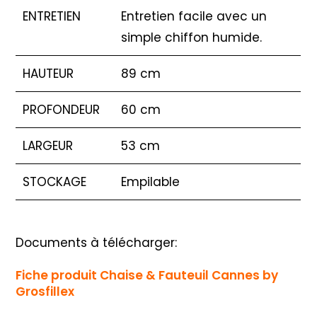
ENTRETIEN
Entretien facile avec un
simple chiffon humide.
HAUTEUR
89 cm
PROFONDEUR
60 cm
LARGEUR
53 cm
STOCKAGE
Empilable
Documents à télécharger:
Fiche produit Chaise & Fauteuil Cannes by
Grosfillex