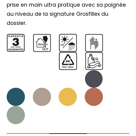
prise en main ultra pratique avec sa poignée
au niveau de la signature Grosfillex du
dossier.