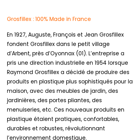
Grosfillex : 100% Made in France
En 1927, Auguste, François et Jean Grosfillex
fondent Grosfillex dans le petit village
d’Arbent, près d’Oyonnax (01). L’entreprise a
pris une direction industrielle en 1954 lorsque
Raymond Grosfillex a décidé de produire des
produits en plastique plus sophistiqués pour la
maison, avec des meubles de jardin, des
jardinières, des portes pliantes, des
menuiseries, etc. Ces nouveaux produits en
plastique étaient pratiques, confortables,
durables et robustes, révolutionnant
l’environnement domestique.