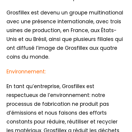
Grosfillex est devenu un groupe multinational
avec une présence internationale, avec trois
usines de production, en France, aux États-
Unis et au Brésil, ainsi que plusieurs filiales qui
ont diffusé l’image de Grosfillex aux quatre
coins du monde.
Environnement:
En tant qu’entreprise, Grosfillex est
respectueux de l’environnement: notre
processus de fabrication ne produit pas
d’émissions et nous faisons des efforts
constants pour réduire, réutiliser et recycler
les matériaux. Grosfillex a réduit les déchets