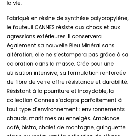
la vie.
Fabriqué en résine de synthèse polypropylène,
le fauteuil CANNES résiste aux chocs et aux
agressions extérieures. Il conservera
également sa nouvelle Bleu Minéral sans
altération, elle ne s’estompera pas grâce à sa
coloration dans la masse. Crée pour une
utilisation intensive, sa formulation renforcée
de fibre de verre offre résistance et durabilité.
Résistant à la pourriture et inoxydable, la
collection Cannes s’adapte parfaitement à
tout type d’environnement : environnements
chauds, maritimes ou enneigés. Ambiance
café, bistro, chalet de montagne, guinguette