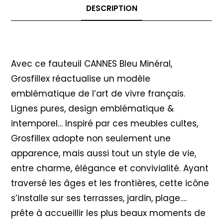
DESCRIPTION
Description
Avec ce fauteuil CANNES Bleu Minéral,
Grosfillex réactualise un modèle
emblématique de l’art de vivre français.
Lignes pures, design emblématique &
intemporel… Inspiré par ces meubles cultes,
Grosfillex adopte non seulement une
apparence, mais aussi tout un style de vie,
entre charme, élégance et convivialité. Ayant
traversé les âges et les frontières, cette icône
s’installe sur ses terrasses, jardin, plage….
prête à accueillir les plus beaux moments de