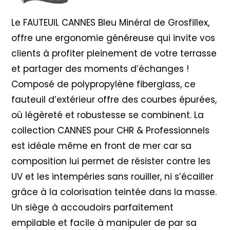
Le FAUTEUIL CANNES Bleu Minéral de Grosfillex,
offre une ergonomie généreuse qui invite vos
clients à profiter pleinement de votre terrasse
et partager des moments d’échanges !
Composé de polypropylène fiberglass, ce
fauteuil d’extérieur offre des courbes épurées,
où légèreté et robustesse se combinent. La
collection CANNES pour CHR & Professionnels
est idéale même en front de mer car sa
composition lui permet de résister contre les
UV et les intempéries sans rouiller, ni s’écailler
grâce à la colorisation teintée dans la masse.
Un siège à accoudoirs parfaitement
empilable et facile à manipuler de par sa