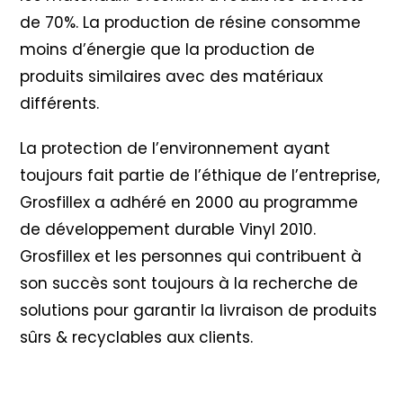
de 70%. La production de résine consomme
moins d’énergie que la production de
produits similaires avec des matériaux
différents.
La protection de l’environnement ayant
toujours fait partie de l’éthique de l’entreprise,
Grosfillex a adhéré en 2000 au programme
de développement durable Vinyl 2010
.
Grosfillex et les personnes qui contribuent à
son succès sont toujours à la recherche de
solutions pour garantir la livraison de produits
sûrs & recyclables aux clients.