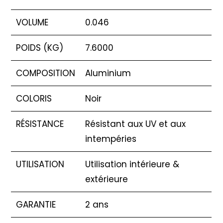
VOLUME
0.046
POIDS (KG)
7.6000
COMPOSITION
Aluminium
COLORIS
Noir
RÉSISTANCE
Résistant aux UV et aux
intempéries
UTILISATION
Utilisation intérieure &
extérieure
GARANTIE
2 ans