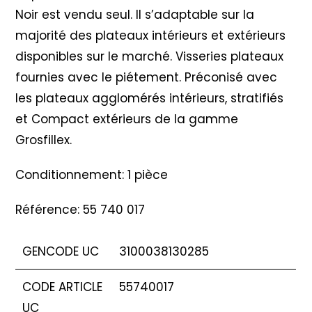
Noir est vendu seul. Il s’adaptable sur la
majorité des plateaux intérieurs et extérieurs
disponibles sur le marché. Visseries plateaux
fournies avec le piétement. Préconisé avec
les plateaux agglomérés intérieurs, stratifiés
et Compact extérieurs de la gamme
Grosfillex.
Conditionnement: 1 pièce
Référence: 55 740 017
GENCODE UC
3100038130285
CODE ARTICLE
55740017
UC