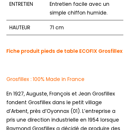
ENTRETIEN
Entretien facile avec un
simple chiffon humide.
HAUTEUR
71 cm
Fiche produit pieds de table ECOFIX Grosfillex
Grosfillex : 100% Made in France
En 1927, Auguste, François et Jean Grosfillex
fondent Grosfillex dans le petit village
d’Arbent, près d’Oyonnax (01). L’entreprise a
pris une direction industrielle en 1954 lorsque
Raymond Grosfillex a décidé de produire des