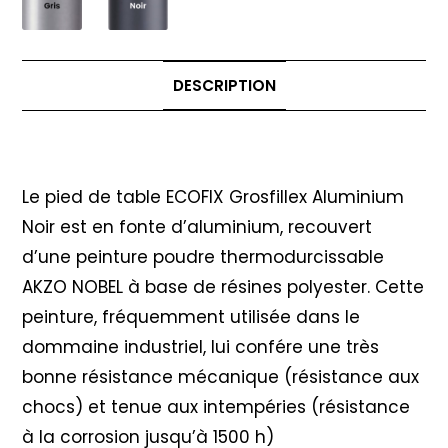
DESCRIPTION
Description
Le pied de table ECOFIX Grosfillex Aluminium
Noir est en fonte d’aluminium, recouvert
d’une peinture poudre thermodurcissable
AKZO NOBEL à base de résines polyester. Cette
peinture, fréquemment utilisée dans le
dommaine industriel, lui confére une très
bonne résistance mécanique (résistance aux
chocs) et tenue aux intempéries (résistance
à la corrosion jusqu’à 1500 h)