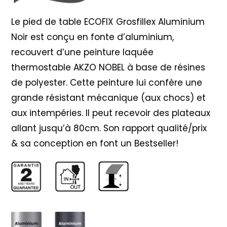
Le pied de table ECOFIX Grosfillex Aluminium
Noir est conçu en fonte d’aluminium,
recouvert d’une peinture laquée
thermostable AKZO NOBEL à base de résines
de polyester. Cette peinture lui confère une
grande résistant mécanique (aux chocs) et
aux intempéries. Il peut recevoir des plateaux
allant jusqu’à 80cm. Son rapport qualité/prix
& sa conception en font un Bestseller!