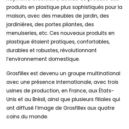
produits en plastique plus sophistiqués pour la
maison, avec des meubles de jardin, des
jardinières, des portes pliantes, des
menuiseries, etc. Ces nouveaux produits en
plastique étaient pratiques, confortables,
durables et robustes, révolutionnant
l’environnement domestique.
Grosfillex est devenu un groupe multinational
avec une présence internationale, avec trois
usines de production, en France, aux États-
Unis et au Brésil, ainsi que plusieurs filiales qui
ont diffusé l’image de Grosfillex aux quatre
coins du monde.