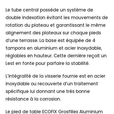
Le tube central possède un système de
double indexation évitant les mouvements de
rotation du plateau et garantissant le même
alignement des plateaux sur chaque pieds
d’une terrasse. La base est équipée de 4
tampons en aluminium et acier inoxydable,
réglables en hauteur. Cette dernière reçoit un
Lest en fonte pour parfaire la stabilité.
L’intégralité de la visserie fournie est en acier
inoxydable ou recouverte d’un traitement
spécifique lui donnant une très bonne
résistance à la corrosion.
Le pied de table ECOFIX Grosfillex Aluminium