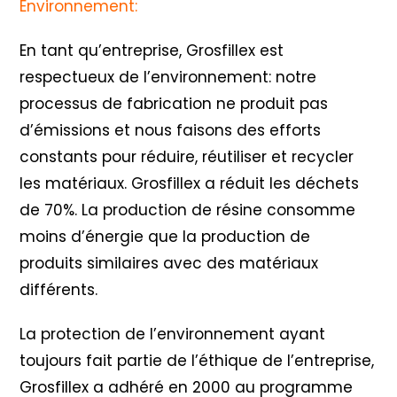
Environnement:
En tant qu’entreprise, Grosfillex est
respectueux de l’environnement: notre
processus de fabrication ne produit pas
d’émissions et nous faisons des efforts
constants pour réduire, réutiliser et recycler
les matériaux. Grosfillex a réduit les déchets
de 70%. La production de résine consomme
moins d’énergie que la production de
produits similaires avec des matériaux
différents.
La protection de l’environnement ayant
toujours fait partie de l’éthique de l’entreprise,
Grosfillex a adhéré en 2000 au programme