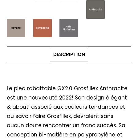
DESCRIPTION
Description
Le pied rabattable GX2.0 Grosfillex Anthracite
est une nouveauté 2022! Son design élégant
& abouti associé aux couleurs tendances et
au savoir faire Grosfillex, devraient sans
aucun doute rencontrer un franc succès. Sa
conception bi-matière en polypropylène et