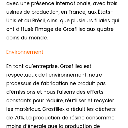
avec une présence internationale, avec trois
usines de production, en France, aux États-
Unis et au Brésil, ainsi que plusieurs filiales qui
ont diffusé l’image de Grosfillex aux quatre
coins du monde.
Environnement:
En tant qu’entreprise, Grosfillex est
respectueux de l’environnement: notre
processus de fabrication ne produit pas
d’émissions et nous faisons des efforts
constants pour réduire, réutiliser et recycler
les matériaux. Grosfillex a réduit les déchets
de 70%. La production de résine consomme
moins d’énergie que la production de