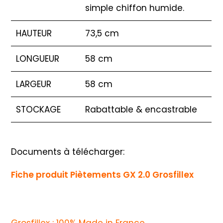
simple chiffon humide.
HAUTEUR
73,5 cm
LONGUEUR
58 cm
LARGEUR
58 cm
STOCKAGE
Rabattable & encastrable
Documents à télécharger:
Fiche produit Piètements GX 2.0 Grosfillex