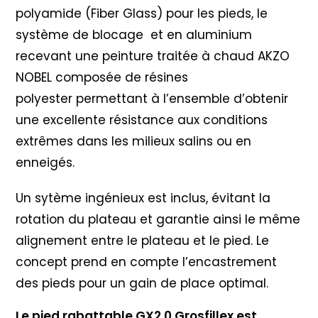
polyamide (Fiber Glass) pour les pieds, le
système de blocage et en aluminium
recevant une peinture traitée à chaud AKZO
NOBEL composée de résines
polyester permettant à l’ensemble d’obtenir
une excellente résistance aux conditions
extrêmes dans les milieux salins ou en
enneigés.
Un sytème ingénieux est inclus, évitant la
rotation du plateau et garantie ainsi le même
alignement entre le plateau et le pied. Le
concept prend en compte l’encastrement
des pieds pour un gain de place optimal.
Le pied rabattable GX2.0 Grosfillex est