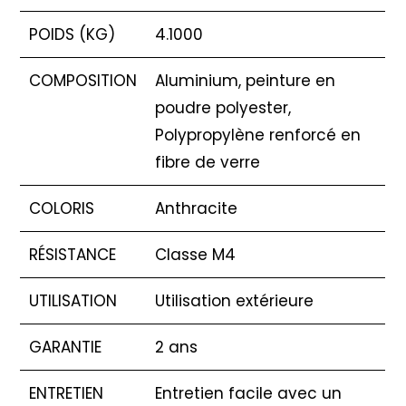
POIDS (KG)
4.1000
COMPOSITION
Aluminium, peinture en
poudre polyester,
Polypropylène renforcé en
fibre de verre
COLORIS
Anthracite
RÉSISTANCE
Classe M4
UTILISATION
Utilisation extérieure
GARANTIE
2 ans
ENTRETIEN
Entretien facile avec un