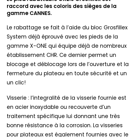
raccord avec les coloris des sièges de la
gamme CANNES.
Le rabattage se fait à l’aide du bloc Grosfillex
System déjà éprouvé avec les pieds de la
gamme X-ONE qui équipe déjà de nombreux
établissement CHR. Ce dernier permet un
blocage et déblocage lors de l’ouverture et la
fermeture du plateau en toute sécurité et un
un clic!
Visserie : l’integralité de la visserie fournie est
en acier inoxydable ou recouverte d’un
traitement spécifique lui donnant une très
bonne résistance à la corrosion. La visseries
pour plateaux est également fournies avec le