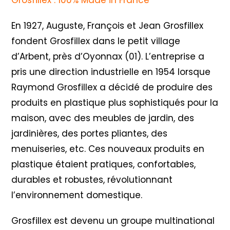
Grosfillex : 100% Made in France
En 1927, Auguste, François et Jean Grosfillex
fondent Grosfillex dans le petit village
d’Arbent, près d’Oyonnax (01). L’entreprise a
pris une direction industrielle en 1954 lorsque
Raymond Grosfillex a décidé de produire des
produits en plastique plus sophistiqués pour la
maison, avec des meubles de jardin, des
jardinières, des portes pliantes, des
menuiseries, etc. Ces nouveaux produits en
plastique étaient pratiques, confortables,
durables et robustes, révolutionnant
l’environnement domestique.
Grosfillex est devenu un groupe multinational