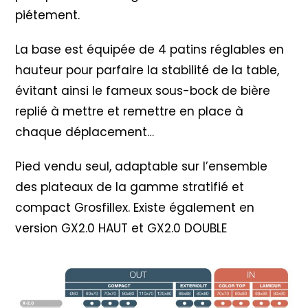
piétement.
La base est équipée de 4 patins réglables en
hauteur pour parfaire la stabilité de la table,
évitant ainsi le fameux sous-bock de bière
replié à mettre et remettre en place à
chaque déplacement…
Pied vendu seul, adaptable sur l’ensemble
des plateaux de la gamme stratifié et
compact Grosfillex. Existe également en
version GX2.0 HAUT et GX2.0 DOUBLE