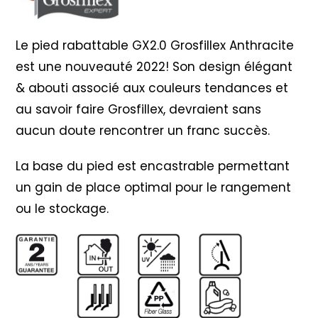
Le pied rabattable GX2.0 Grosfillex Anthracite
est une nouveauté 2022! Son design élégant
& abouti associé aux couleurs tendances et
au savoir faire Grosfillex, devraient sans
aucun doute rencontrer un franc succès.
La base du pied est encastrable permettant
un gain de place optimal pour le rangement
ou le stockage.