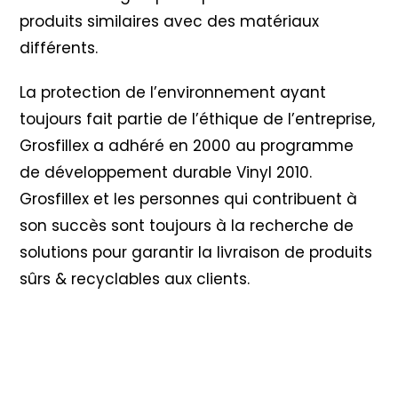
produits similaires avec des matériaux
différents.
La protection de l’environnement ayant
toujours fait partie de l’éthique de l’entreprise,
Grosfillex a adhéré en 2000 au programme
de développement durable Vinyl 2010
.
Grosfillex et les personnes qui contribuent à
son succès sont toujours à la recherche de
solutions pour garantir la livraison de produits
sûrs & recyclables aux clients.