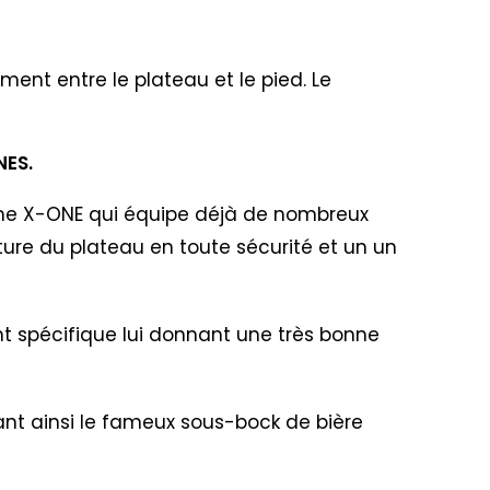
ment entre le plateau et le pied. Le
NES.
amme X-ONE qui équipe déjà de nombreux
ure du plateau en toute sécurité et un un
ment spécifique lui donnant une très bonne
tant ainsi le fameux sous-bock de bière