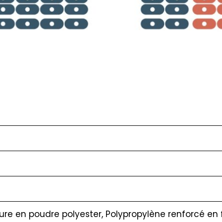
ure en poudre polyester, Polypropylène renforcé en f