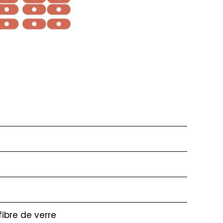
ibre de verre