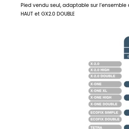
Pied vendu seul, adaptable sur l’ensemble 
HAUT et GX2.0 DOUBLE