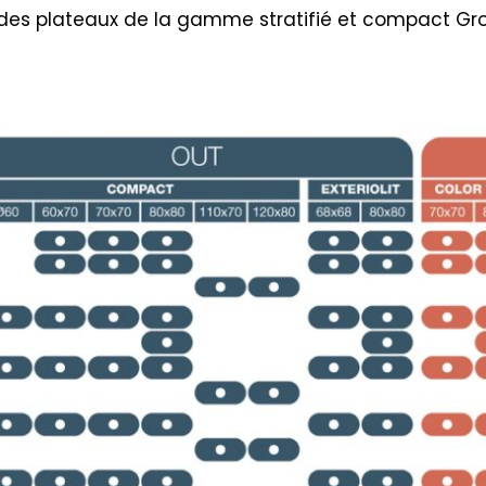
des plateaux de la gamme stratifié et compact Gros