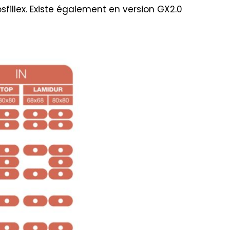
fillex. Existe également en version GX2.0