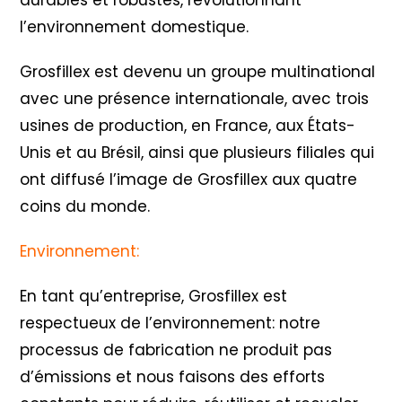
l’environnement domestique.
Grosfillex est devenu un groupe multinational
avec une présence internationale, avec trois
usines de production, en France, aux États-
Unis et au Brésil, ainsi que plusieurs filiales qui
ont diffusé l’image de Grosfillex aux quatre
coins du monde.
Environnement:
En tant qu’entreprise, Grosfillex est
respectueux de l’environnement: notre
processus de fabrication ne produit pas
d’émissions et nous faisons des efforts