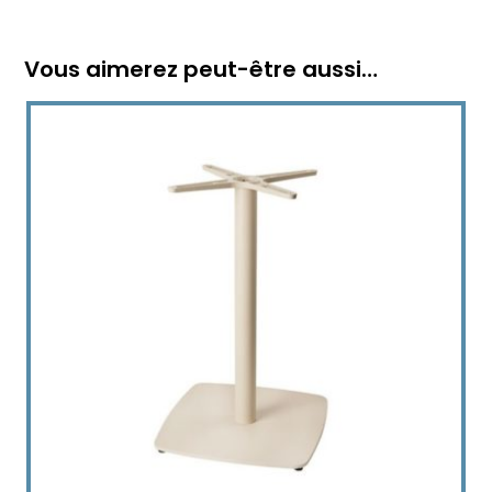
Vous aimerez peut-être aussi…