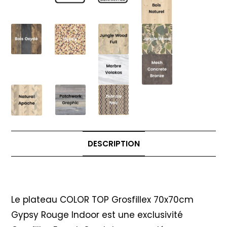
DESCRIPTION
Description
Le plateau COLOR TOP Grosfillex 70x70cm
Gypsy Rouge Indoor est une exclusivité