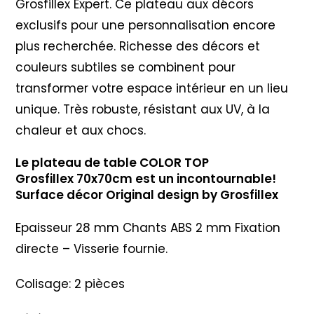
Grosfillex Expert. Ce plateau aux décors
exclusifs pour une personnalisation encore
plus recherchée. Richesse des décors et
couleurs subtiles se combinent pour
transformer votre espace intérieur en un lieu
unique. Très robuste, résistant aux UV, à la
chaleur et aux chocs.
Le plateau de table COLOR TOP
Grosfillex 70x70cm est un incontournable!
Surface décor Original design by Grosfillex
Epaisseur 28 mm Chants ABS 2 mm Fixation
directe – Visserie fournie.
Colisage: 2 pièces