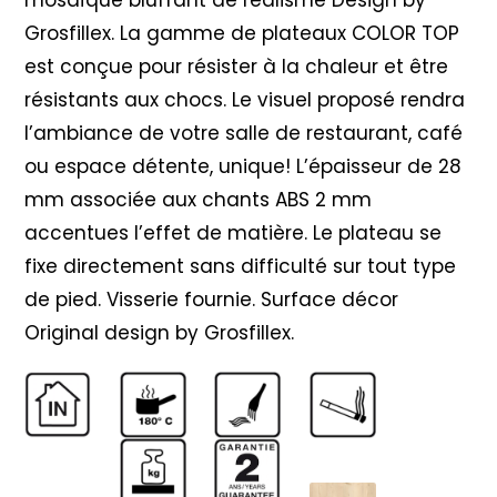
Grosfillex. La gamme de plateaux COLOR TOP
est conçue pour résister à la chaleur et être
résistants aux chocs. Le visuel proposé rendra
l’ambiance de votre salle de restaurant, café
ou espace détente, unique! L’épaisseur de 28
mm associée aux chants ABS 2 mm
accentues l’effet de matière. Le plateau se
fixe directement sans difficulté sur tout type
de pied. Visserie fournie. Surface décor
Original design by Grosfillex.