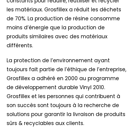
constants pour réduire, réutiliser et recycler
les matériaux. Grosfillex a réduit les déchets
de 70%. La production de résine consomme
moins d’énergie que la production de
produits similaires avec des matériaux
différents.
La protection de l’environnement ayant
toujours fait partie de l’éthique de l’entreprise,
Grosfillex a adhéré en 2000 au programme
de développement durable Vinyl 2010
.
Grosfillex et les personnes qui contribuent à
son succès sont toujours à la recherche de
solutions pour garantir la livraison de produits
sûrs & recyclables aux clients.