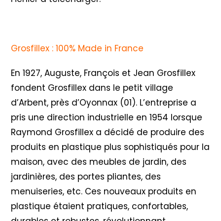
Grosfillex : 100% Made in France
En 1927, Auguste, François et Jean Grosfillex
fondent Grosfillex dans le petit village
d’Arbent, près d’Oyonnax (01). L’entreprise a
pris une direction industrielle en 1954 lorsque
Raymond Grosfillex a décidé de produire des
produits en plastique plus sophistiqués pour la
maison, avec des meubles de jardin, des
jardinières, des portes pliantes, des
menuiseries, etc. Ces nouveaux produits en
plastique étaient pratiques, confortables,
durables et robustes, révolutionnant