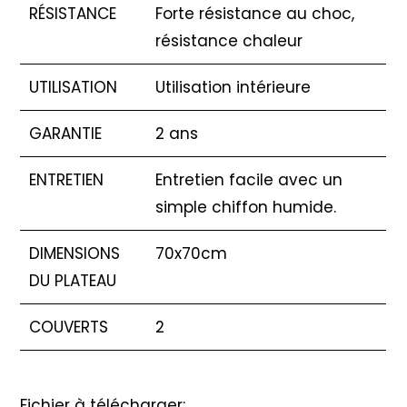
RÉSISTANCE
Forte résistance au choc,
résistance chaleur
UTILISATION
Utilisation intérieure
GARANTIE
2 ans
ENTRETIEN
Entretien facile avec un
simple chiffon humide.
DIMENSIONS
70x70cm
DU PLATEAU
COUVERTS
2
Fichier à télécharger: