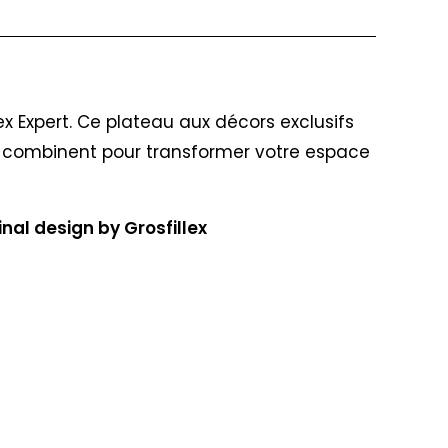
x Expert. Ce plateau aux décors exclusifs
se combinent pour transformer votre espace
nal design by Grosfillex