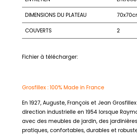
DIMENSIONS DU PLATEAU
70x70
COUVERTS
2
Fichier à télécharger:
Grosfillex : 100% Made in France
En 1927, Auguste, François et Jean Grosfillex
direction industrielle en 1954 lorsque Raym
avec des meubles de jardin, des jardinières
pratiques, confortables, durables et robus