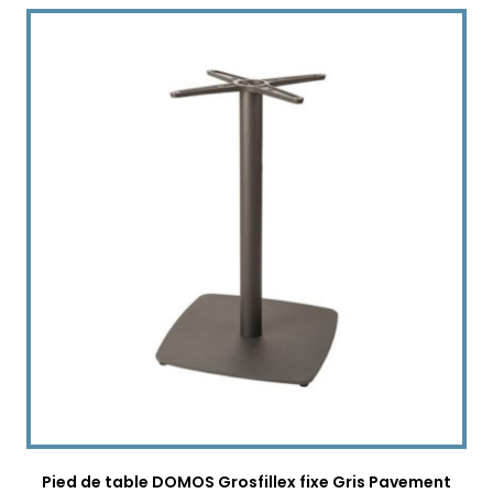
Pied de table DOMOS Grosfillex fixe Gris Pavement